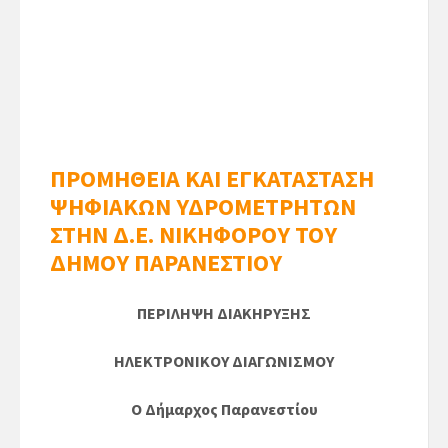
ΠΡΟΜΗΘΕΙΑ ΚΑΙ ΕΓΚΑΤΑΣΤΑΣΗ
ΨΗΦΙΑΚΩΝ ΥΔΡΟΜΕΤΡΗΤΩΝ
ΣΤΗΝ Δ.Ε. ΝΙΚΗΦΟΡΟΥ ΤΟΥ
ΔΗΜΟΥ ΠΑΡΑΝΕΣΤΙΟΥ
ΠΕΡΙΛΗΨΗ ΔΙΑΚΗΡΥΞΗΣ
ΗΛΕΚΤΡΟΝΙΚΟΥ ΔΙΑΓΩΝΙΣΜΟΥ
Ο Δήμαρχος Παρανεστίου