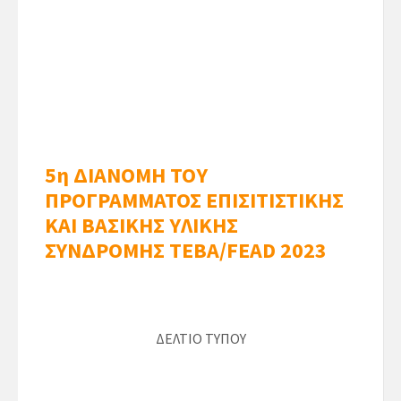
5η ΔΙΑΝΟMΗ ΤΟΥ
ΠΡΟΓΡΑΜΜΑΤΟΣ ΕΠΙΣΙΤΙΣΤΙΚΗΣ
ΚΑΙ ΒΑΣΙΚΗΣ ΥΛΙΚΗΣ
ΣΥΝΔΡΟΜΗΣ ΤΕΒΑ/FEAD 2023
ΔΕΛΤΙΟ ΤΥΠΟΥ