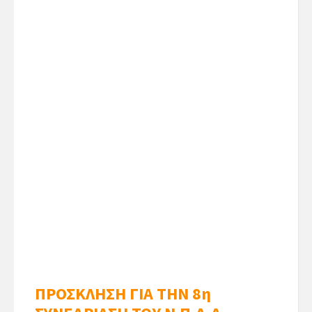
ΠΡΟΣΚΛΗΣΗ ΓΙΑ ΤΗΝ 8η