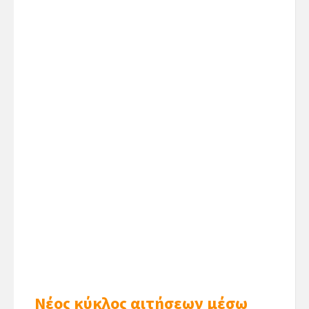
Νέος κύκλος αιτήσεων μέσω