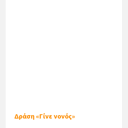
Δράση «Γίνε νονός»