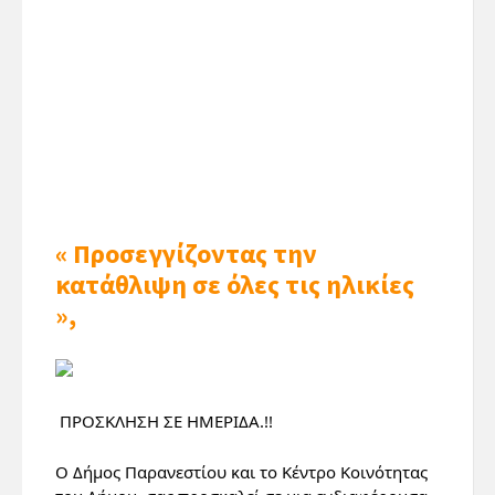
« Προσεγγίζοντας την
κατάθλιψη σε όλες τις ηλικίες
»,
 ΠΡΟΣΚΛΗΣΗ ΣΕ ΗΜΕΡΙΔΑ.!!
Ο Δήμος Παρανεστίου και το Κέντρο Κοινότητας 