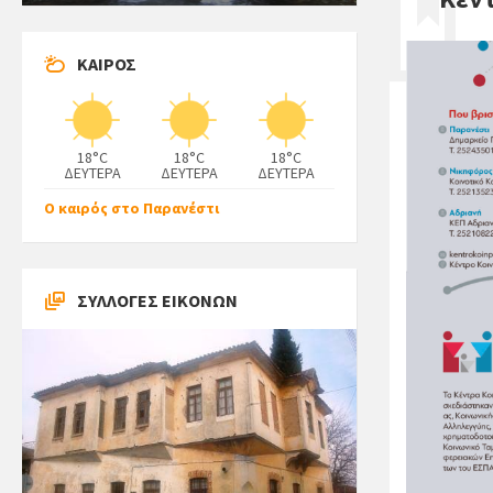
ΚΑΙΡΟΣ
18°C
18°C
18°C
ΔΕΥΤΕΡΑ
ΔΕΥΤΕΡΑ
ΔΕΥΤΕΡΑ
Ο καιρός στο Παρανέστι
ΣΥΛΛΟΓΕΣ ΕΙΚΟΝΩΝ