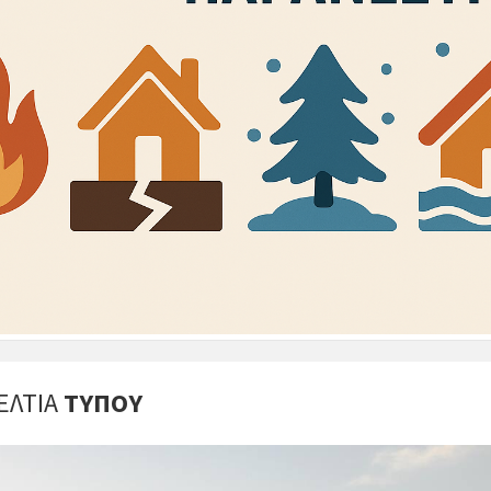
ΕΛΤΙΑ
ΤΥΠΟΥ