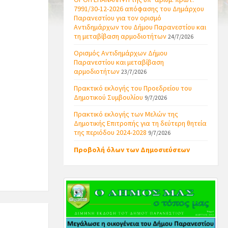
7991/30-12-2026 απόφασης του Δημάρχου
Παρανεστίου για τον ορισμό
Αντιδημάρχων του Δήμου Παρανεστίου και
τη μεταβίβαση αρμοδιοτήτων
24/7/2026
Ορισμός Αντιδημάρχων Δήμου
Παρανεστίου και μεταβίβαση
αρμοδιοτήτων
23/7/2026
Πρακτικό εκλογής του Προεδρείου του
Δημοτικού Συμβουλίου
9/7/2026
Πρακτικό εκλογής των Μελών της
Δημοτικής Επιτροπής για τη δεύτερη θητεία
της περιόδου 2024-2028
9/7/2026
Προβολή όλων των Δημοσιεύσεων