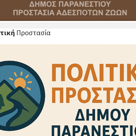
τική
Προστασία