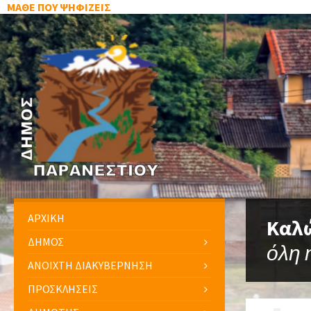
ΜΑΘΕ ΠΟΥ ΨΗΦΙΖΕΙΣ
ΑΡΧΙΚΗ
Καλώ
ΔΗΜΟΣ
όλη 
ΑΝΟΙΧΤΗ ΔΙΑΚΥΒΕΡΝΗΣΗ
ΠΡΟΣΚΛΗΣΕΙΣ