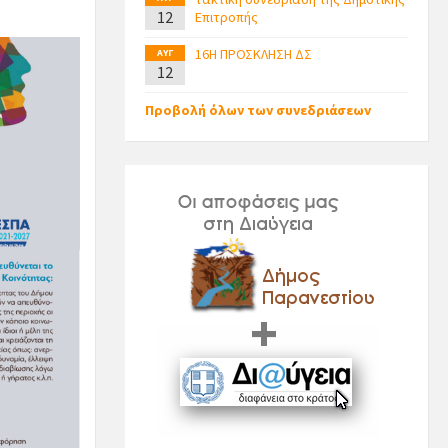
12
Επιτροπής
16Η ΠΡΟΣΚΛΗΣΗ ΔΣ
ΑΥΓ
12
Προβολή όλων των συνεδριάσεων