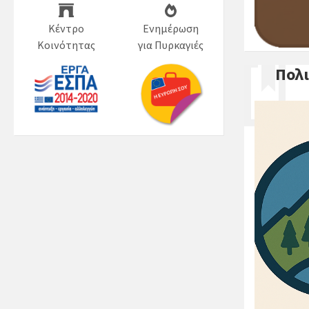
Κέντρο
Ενημέρωση
Κοινότητας
για Πυρκαγιές
Πολι