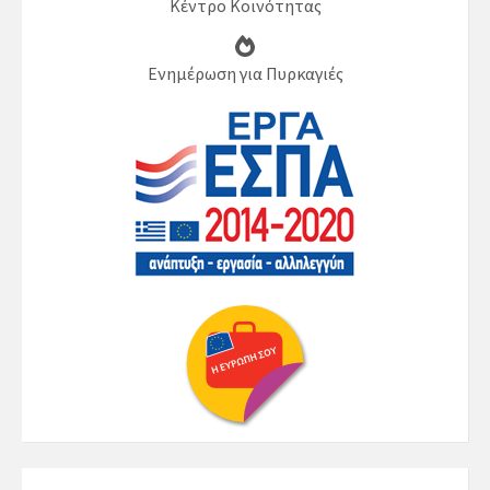
Κέντρο Κοινότητας
Ενημέρωση για Πυρκαγιές