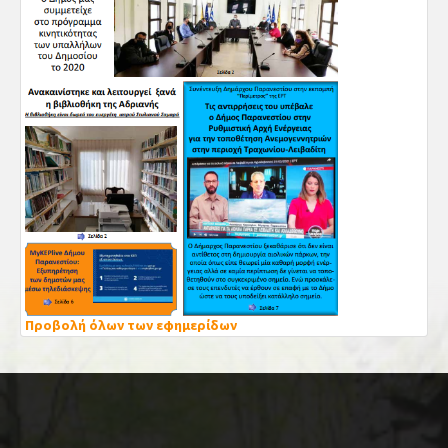
Προβολή όλων των εφημερίδων