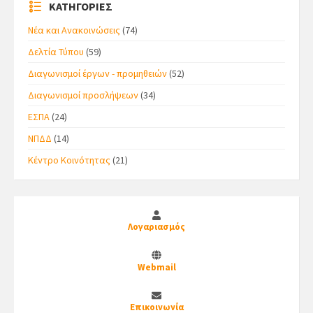
ΚΑΤΗΓΟΡΙΕΣ
Νέα και Ανακοινώσεις
(74)
Δελτία Τύπου
(59)
Διαγωνισμοί έργων - προμηθειών
(52)
Διαγωνισμοί προσλήψεων
(34)
ΕΣΠΑ
(24)
ΝΠΔΔ
(14)
Κέντρο Κοινότητας
(21)
Λογαριασμός
Webmail
Επικοινωνία