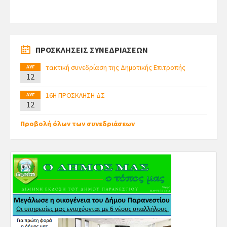
ΠΡΟΣΚΛΗΣΕΙΣ ΣΥΝΕΔΡΙΑΣΕΩΝ
τακτική συνεδρίαση της Δημοτικής Επιτροπής
ΑΥΓ
12
16Η ΠΡΟΣΚΛΗΣΗ ΔΣ
ΑΥΓ
12
Προβολή όλων των συνεδριάσεων