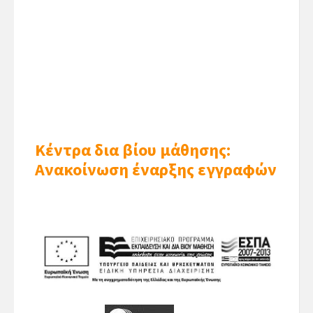
Κέντρα δια βίου μάθησης:
Ανακοίνωση έναρξης εγγραφών