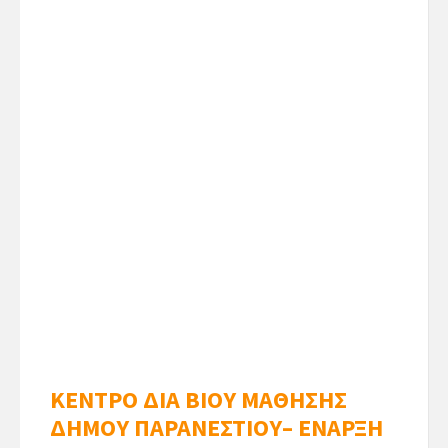
KENTΡΟ ΔΙΑ ΒΙΟΥ ΜΑΘΗΣΗΣ
ΔΗΜΟΥ ΠΑΡΑΝΕΣΤΙΟΥ– ΕΝΑΡΞΗ