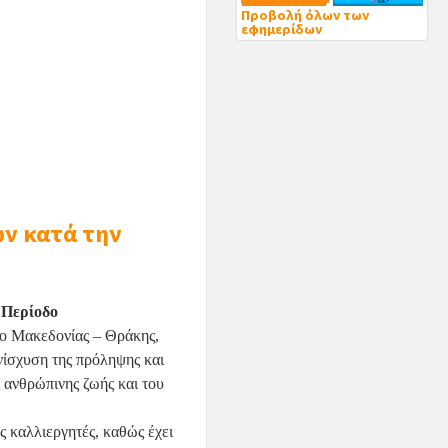
Προβολή όλων των
εφημερίδων
ν κατά την
 Περίοδο
δο Μακεδονίας – Θράκης,
νίσχυση της πρόληψης και
ς ανθρώπινης ζωής και του
 καλλιεργητές, καθώς έχει