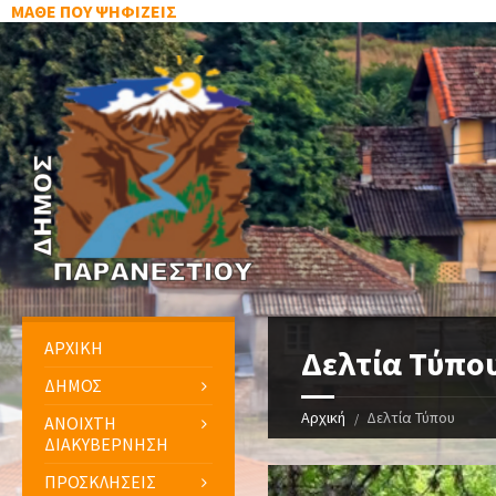
ΜΑΘΕ ΠΟΥ ΨΗΦΙΖΕΙΣ
ΑΡΧΙΚΗ
Δελτία Τύπο
ΔΗΜΟΣ
Αρχική
Δελτία Τύπου
ΑΝΟΙΧΤΗ
ΔΙΑΚΥΒΕΡΝΗΣΗ
ΠΡΟΣΚΛΗΣΕΙΣ