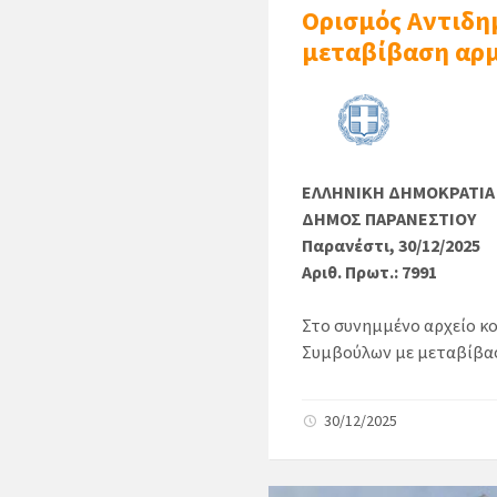
Ορισμός Αντιδη
μεταβίβαση αρ
ΕΛΛΗΝΙΚΗ ΔΗΜΟΚΡΑΤΙΑ
ΔΗΜΟΣ ΠΑΡΑΝΕΣΤΙΟΥ
Παρανέστι, 30/12/2025
Αριθ. Πρωτ.: 7991
Στο συνημμένο αρχείο κ
Συμβούλων με μεταβίβ
30/12/2025