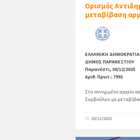
Ορισμός Αντιδη
μεταβίβαση αρ
ΕΛΛΗΝΙΚΗ ΔΗΜΟΚΡΑΤΙΑ
ΔΗΜΟΣ ΠΑΡΑΝΕΣΤΙΟΥ
Παρανέστι, 30/12/2025
Αριθ. Πρωτ.: 7991
Στο συνημμένο αρχείο κ
Συμβούλων με μεταβίβ
30/12/2025