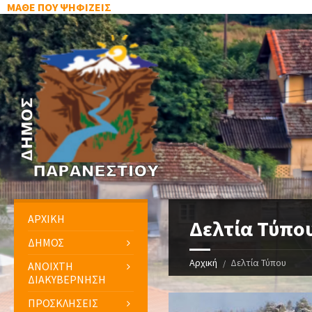
ΜΑΘΕ ΠΟΥ ΨΗΦΙΖΕΙΣ
ΑΡΧΙΚΗ
Δελτία Τύπο
ΔΗΜΟΣ
Αρχική
Δελτία Τύπου
ΑΝΟΙΧΤΗ
ΔΙΑΚΥΒΕΡΝΗΣΗ
ΠΡΟΣΚΛΗΣΕΙΣ