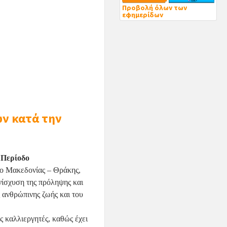
Προβολή όλων των
εφημερίδων
ν κατά την
 Περίοδο
δο Μακεδονίας – Θράκης,
νίσχυση της πρόληψης και
ς ανθρώπινης ζωής και του
 καλλιεργητές, καθώς έχει