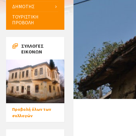
ΔΗΜΟΤΗΣ
ΤΟΥΡΙΣΤΙΚΗ
ΠΡΟΒΟΛΗ
ΣΥΛΛΟΓΕΣ
ΕΙΚΟΝΩΝ
Προβολή όλων των
συλλογών