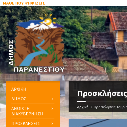
ΜΑΘΕ ΠΟΥ ΨΗΦΙΖΕΙΣ
ΑΡΧΙΚΗ
Προσκλήσεις
ΔΗΜΟΣ
Αρχική
Προσκλήσεις Τουρι
ΑΝΟΙΧΤΗ
ΔΙΑΚΥΒΕΡΝΗΣΗ
ΠΡΟΣΚΛΗΣΕΙΣ