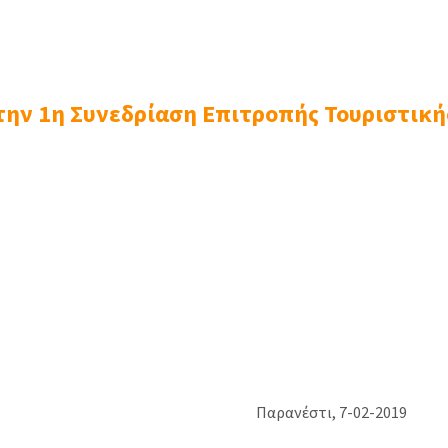
την 1η Συνεδρίαση Επιτροπής Τουριστική
Η ΔΗΜΟΚΡΑΤΙΑ
Παρανέστι, 7-02-2019