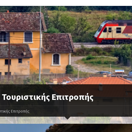
 Τουριστικής Επιτροπής
στικής Επιτροπής