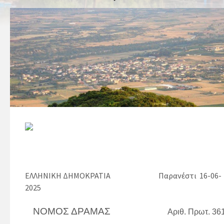
ΕΛΛΗΝΙΚΗ ΔΗΜΟΚΡΑΤΙΑ
Παρανέστι 16-06-
2025
ΝΟΜΟΣ ΔΡΑΜΑΣ
Αριθ. Πρωτ. 36