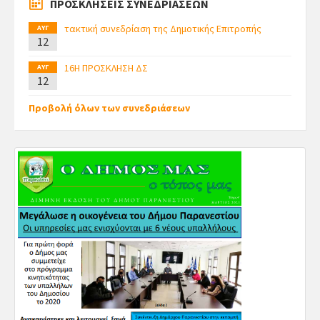
ΠΡΟΣΚΛΗΣΕΙΣ ΣΥΝΕΔΡΙΑΣΕΩΝ
τακτική συνεδρίαση της Δημοτικής Επιτροπής
ΑΥΓ
12
16Η ΠΡΟΣΚΛΗΣΗ ΔΣ
ΑΥΓ
12
Προβολή όλων των συνεδριάσεων