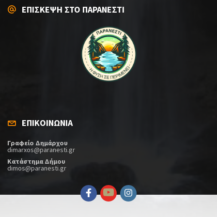
ΕΠΙΣΚΕΨΗ ΣΤΟ ΠΑΡΑΝΕΣΤΙ
ΕΠΙΚΟΙΝΩΝΙΑ
Γραφείο Δημάρχου
dimarxos@paranesti.gr
Κατάστημα Δήμου
dimos@paranesti.gr