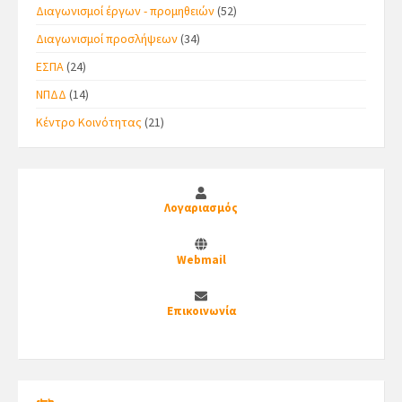
Διαγωνισμοί έργων - προμηθειών
(52)
Διαγωνισμοί προσλήψεων
(34)
ΕΣΠΑ
(24)
ΝΠΔΔ
(14)
Κέντρο Κοινότητας
(21)
Λογαριασμός
Webmail
Επικοινωνία