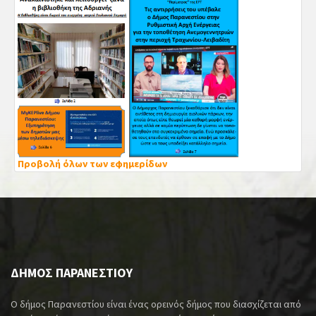
Προβολή όλων των εφημερίδων
ΔΗΜΟΣ ΠΑΡΑΝΕΣΤΙΟΥ
Ο δήμος Παρανεστίου είναι ένας ορεινός δήμος που διασχίζεται από