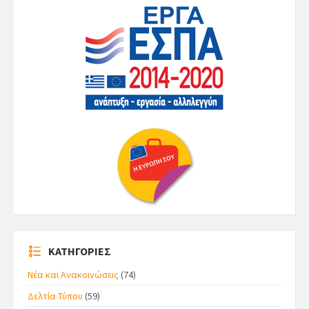
ΚΑΤΗΓΟΡΙΕΣ
Νέα και Ανακοινώσεις
(74)
Δελτία Τύπου
(59)