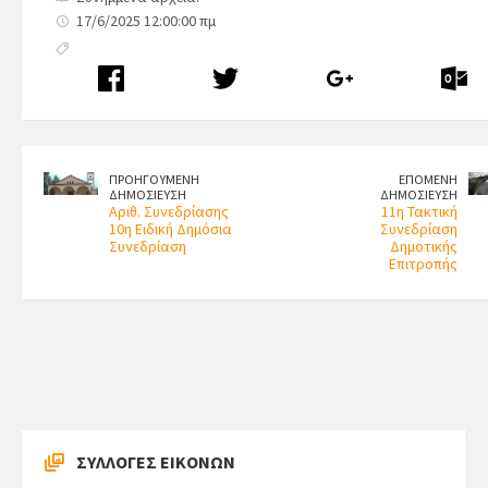
17/6/2025 12:00:00 πμ
ΠΡΟΗΓΟΥΜΕΝΗ
ΕΠΟΜΕΝΗ
ΔΗΜΟΣΙΕΥΣΗ
ΔΗΜΟΣΙΕΥΣΗ
Αριθ. Συνεδρίασης
11η Τακτική
10η Ειδική Δημόσια
Συνεδρίαση
Συνεδρίαση
Δημοτικής
Επιτροπής
ΣΥΛΛΟΓΕΣ ΕΙΚΟΝΩΝ