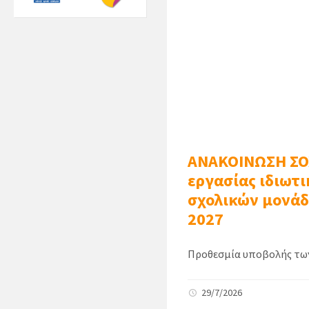
ΑΝΑΚΟΙΝΩΣΗ ΣΟΧ
εργασίας ιδιωτι
σχολικών μονάδω
2027
Προθεσμία υποβολής των
29/7/2026