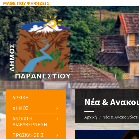
ΜΑΘΕ ΠΟΥ ΨΗΦΙΖΕΙΣ
ΑΡΧΙΚΗ
Νέα & Ανακο
ΔΗΜΟΣ
Αρχική
Νέα & Ανακοινώσει
ΑΝΟΙΧΤΗ
ΔΙΑΚΥΒΕΡΝΗΣΗ
ΠΡΟΣΚΛΗΣΕΙΣ