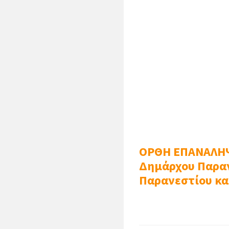
ΟΡΘΗ ΕΠΑΝΑΛΗΨΗ
Δημάρχου Παραν
Παρανεστίου κα