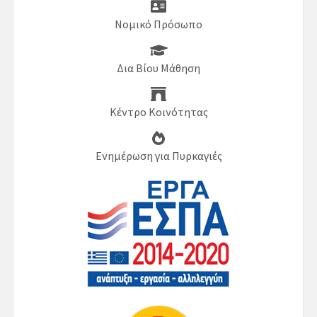
Νομικό Πρόσωπο
Δια Βίου Μάθηση
Κέντρο Κοινότητας
Ενημέρωση για Πυρκαγιές