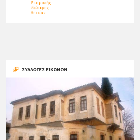
Επιτροπής
δεύτερης
θητείας.
ΣΥΛΛΟΓΕΣ ΕΙΚΟΝΩΝ