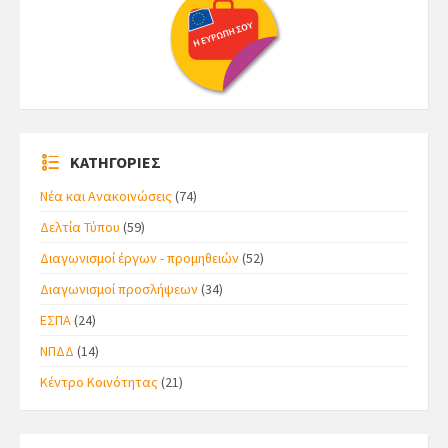
ΚΑΤΗΓΟΡΙΕΣ
Νέα και Ανακοινώσεις
(74)
Δελτία Τύπου
(59)
Διαγωνισμοί έργων - προμηθειών
(52)
Διαγωνισμοί προσλήψεων
(34)
ΕΣΠΑ
(24)
ΝΠΔΔ
(14)
Κέντρο Κοινότητας
(21)