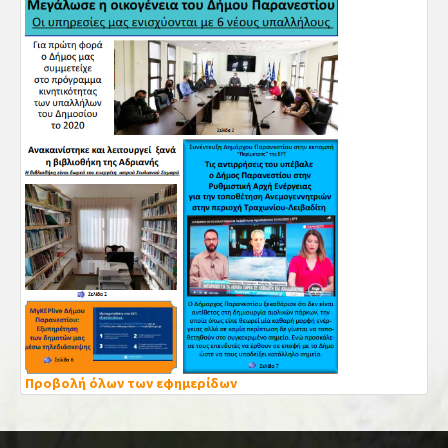
Προβολή όλων των εφημερίδων