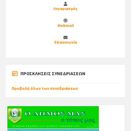
Λογαριασμός
Webmail
Επικοινωνία
ΠΡΟΣΚΛΗΣΕΙΣ ΣΥΝΕΔΡΙΑΣΕΩΝ
Προβολή όλων των συνεδριάσεων