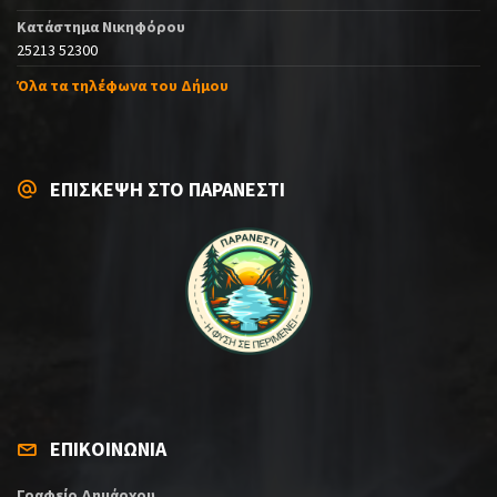
Κατάστημα Νικηφόρου
25213 52300
Όλα τα τηλέφωνα του Δήμου
ΕΠΙΣΚΕΨΗ ΣΤΟ ΠΑΡΑΝΕΣΤΙ
ΕΠΙΚΟΙΝΩΝΙΑ
Γραφείο Δημάρχου