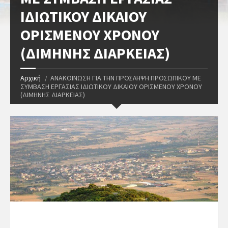
ΙΔΙΩΤΙΚΟΥ ΔΙΚΑΙΟΥ
ΟΡΙΣΜΕΝΟΥ ΧΡΟΝΟΥ
(ΔΙΜΗΝΗΣ ΔΙΑΡΚΕΙΑΣ)
Αρχική
ΑΝΑΚΟΙΝΩΣΗ ΓΙΑ ΤΗΝ ΠΡΟΣΛΗΨΗ ΠΡΟΣΩΠΙΚΟΥ ΜΕ
ΣΥΜΒΑΣΗ ΕΡΓΑΣΙΑΣ ΙΔΙΩΤΙΚΟΥ ΔΙΚΑΙΟΥ ΟΡΙΣΜΕΝΟΥ ΧΡΟΝΟΥ
(ΔΙΜΗΝΗΣ ΔΙΑΡΚΕΙΑΣ)