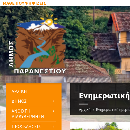
ΜΑΘΕ ΠΟΥ ΨΗΦΙΖΕΙΣ
ΑΡΧΙΚΗ
Ενημερωτική 
ΔΗΜΟΣ
Αρχική
Ενημερωτική ημερίδ
ΑΝΟΙΧΤΗ
ΔΙΑΚΥΒΕΡΝΗΣΗ
ΠΡΟΣΚΛΗΣΕΙΣ