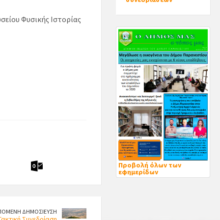
υσείου Φυσικής Ιστορίας
Προβολή όλων των
εφημερίδων
ΠΟΜΕΝΗ ΔΗΜΟΣΙΕΥΣΗ
Τακτική Συνεδρίαση