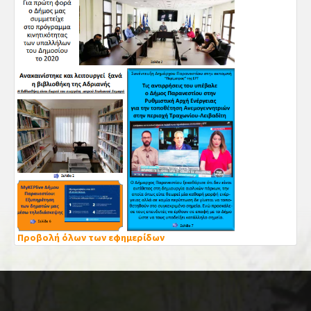
Προβολή όλων των εφημερίδων