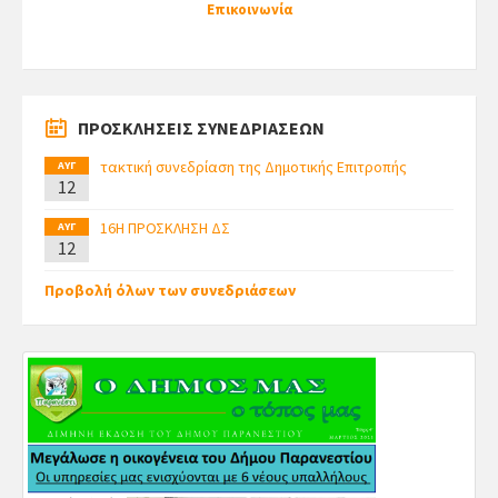
Επικοινωνία
ΠΡΟΣΚΛΗΣΕΙΣ ΣΥΝΕΔΡΙΑΣΕΩΝ
τακτική συνεδρίαση της Δημοτικής Επιτροπής
ΑΥΓ
12
16Η ΠΡΟΣΚΛΗΣΗ ΔΣ
ΑΥΓ
12
Προβολή όλων των συνεδριάσεων