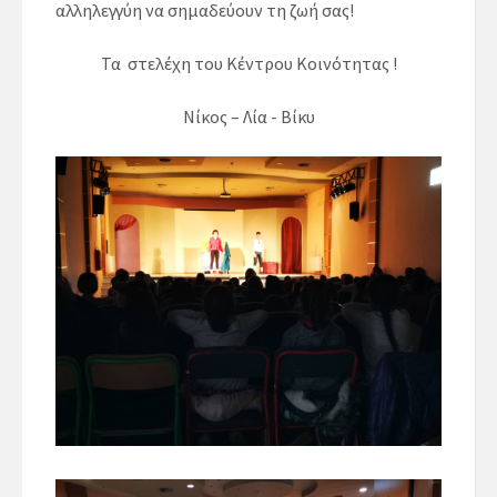
αλληλεγγύη να σημαδεύουν τη ζωή σας!
Τα στελέχη του Κέντρου Κοινότητας !
Νίκος – Λία - Βίκυ