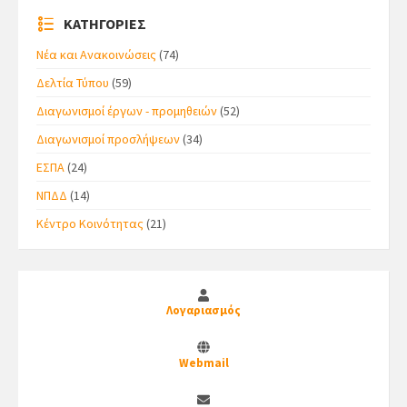
ΚΑΤΗΓΟΡΙΕΣ
Νέα και Ανακοινώσεις
(74)
Δελτία Τύπου
(59)
Διαγωνισμοί έργων - προμηθειών
(52)
Διαγωνισμοί προσλήψεων
(34)
ΕΣΠΑ
(24)
ΝΠΔΔ
(14)
Κέντρο Κοινότητας
(21)
Λογαριασμός
Webmail