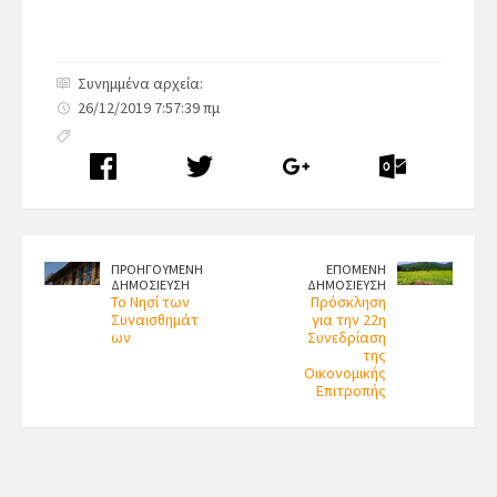
Συνημμένα αρχεία:
26/12/2019 7:57:39 πμ
ΠΡΟΗΓΟΥΜΕΝΗ
ΕΠΟΜΕΝΗ
ΔΗΜΟΣΙΕΥΣΗ
ΔΗΜΟΣΙΕΥΣΗ
Το Νησί των
Πρόσκληση
Συναισθημάτ
για την 22η
ων
Συνεδρίαση
της
Οικονομικής
Επιτροπής