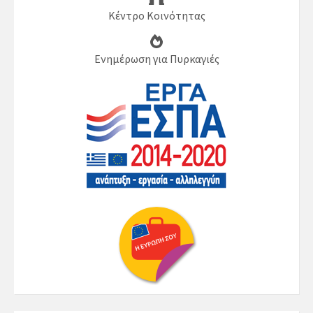
Κέντρο Κοινότητας
Ενημέρωση για Πυρκαγιές