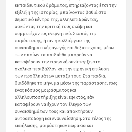
εκπαιδευτικού δράματος, επηρεάζοντας έτσι την
εξέλιξη της ιστορίας, μπαίνοντας βαθιά στο
θεματικό κέντρο της, αλληλεπιδρώντας,
ασκώντας την κριτική τους σκέψη και
συμμετέχοντας ενεργητικά. Σκοπός της
παράστασης, ήταν η καλλιέργεια της
συναισθηματικής αγωγής και δεξιοτεχνίας, μέσω
των οποίων τα παιδιά θα μπορούν να
καταφέρουν την ειρηνική συνύπαρξη στο
σχολικό περιβάλλον και την ειρηνική επίλυση
των προβλημάτων μεταξύ τους. Στα παιδιά,
διαδόθηκε το μήνυμα μέσω της παράστασης, πως
ένας κόσμος μοιράσματος και
αλληλοϋποστήριξης είναι εφικτός, εάν
καταφέρουν να έχουν τον έλεγχο των
συναισθημάτων τους και αποκτήσουν
αυτοαποδοχή και ενσυναίσθηση. Στο τέλος της
εκδήλωσης, μοιράστηκαν δωράκια και