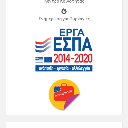
Κέντρο Κοινότητας
Ενημέρωση για Πυρκαγιές