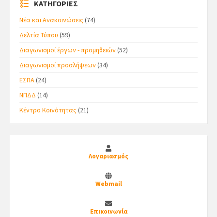
ΚΑΤΗΓΟΡΙΕΣ
Νέα και Ανακοινώσεις
(74)
Δελτία Τύπου
(59)
Διαγωνισμοί έργων - προμηθειών
(52)
Διαγωνισμοί προσλήψεων
(34)
ΕΣΠΑ
(24)
ΝΠΔΔ
(14)
Κέντρο Κοινότητας
(21)
Λογαριασμός
Webmail
Επικοινωνία