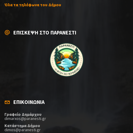
Όλα τα τηλέφωνα του Δήμου
ΕΠΙΣΚΕΨΗ ΣΤΟ ΠΑΡΑΝΕΣΤΙ
ΕΠΙΚΟΙΝΩΝΙΑ
Γραφείο Δημάρχου
dimarxos@paranesti.gr
Κατάστημα Δήμου
dimos@paranesti.gr