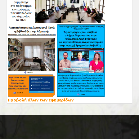
Προβολή όλων των εφημερίδων