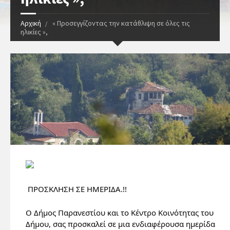
Αρχική
« Προσεγγίζοντας την κατάθλιψη σε όλες τις
ηλικίες »,
 ΠΡΟΣΚΛΗΣΗ ΣΕ ΗΜΕΡΙΔΑ.!!
Ο Δήμος Παρανεστίου και το Κέντρο Κοινότητας του 
Δήμου, σας προσκαλεί σε μια ενδιαφέρουσα ημερίδα 