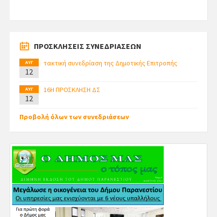
ΠΡΟΣΚΛΗΣΕΙΣ ΣΥΝΕΔΡΙΑΣΕΩΝ
τακτική συνεδρίαση της Δημοτικής Επιτροπής
ΑΥΓ
12
16Η ΠΡΟΣΚΛΗΣΗ ΔΣ
ΑΥΓ
12
Προβολή όλων των συνεδριάσεων