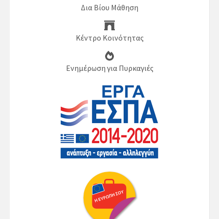
Δια Βίου Μάθηση
Κέντρο Κοινότητας
Ενημέρωση για Πυρκαγιές