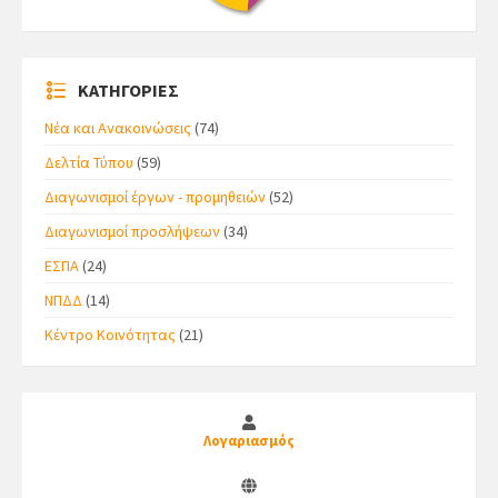
ΚΑΤΗΓΟΡΙΕΣ
Νέα και Ανακοινώσεις
(74)
Δελτία Τύπου
(59)
Διαγωνισμοί έργων - προμηθειών
(52)
Διαγωνισμοί προσλήψεων
(34)
ΕΣΠΑ
(24)
ΝΠΔΔ
(14)
Κέντρο Κοινότητας
(21)
Λογαριασμός