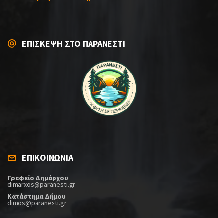
ΕΠΙΣΚΕΨΗ ΣΤΟ ΠΑΡΑΝΕΣΤΙ
ΕΠΙΚΟΙΝΩΝΙΑ
Γραφείο Δημάρχου
dimarxos@paranesti.gr
Κατάστημα Δήμου
dimos@paranesti.gr