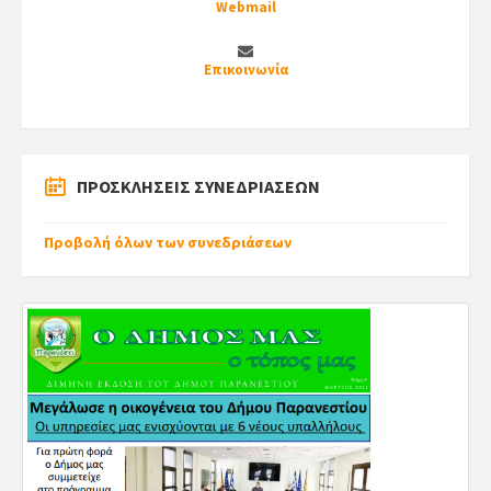
Webmail
Επικοινωνία
ΠΡΟΣΚΛΗΣΕΙΣ ΣΥΝΕΔΡΙΑΣΕΩΝ
Προβολή όλων των συνεδριάσεων