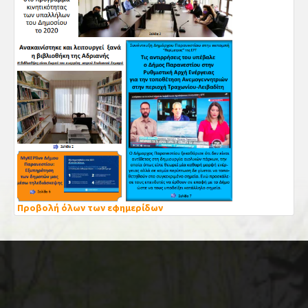
Προβολή όλων των εφημερίδων