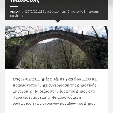
Αρχική
[17/2/2011] Συνεδρίαση της Δημοτικής Επιτροπής
Παιδείας
Στις 17/02/2011 ημέρα Πέμπτη και ώρα 11:00 π.μ.
πραγματοποιήθηκε συνεδρίαση της Δημοτικής
Επιτροπής Παιδείας στην έδρα του Δήμου στο
Παρανέστι με θέμα τη φημολογούμενη
συγχώνευση των σχολικών μονάδων του Δήμου.