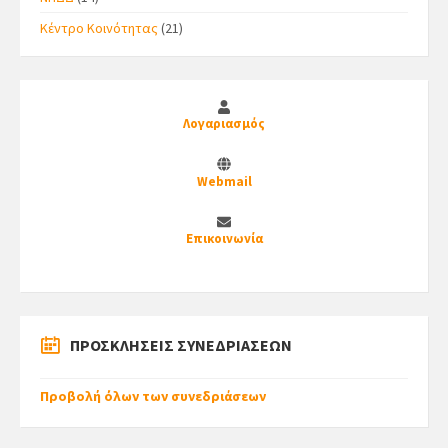
Κέντρο Κοινότητας
(21)
Λογαριασμός
Webmail
Επικοινωνία
ΠΡΟΣΚΛΗΣΕΙΣ ΣΥΝΕΔΡΙΑΣΕΩΝ
Προβολή όλων των συνεδριάσεων