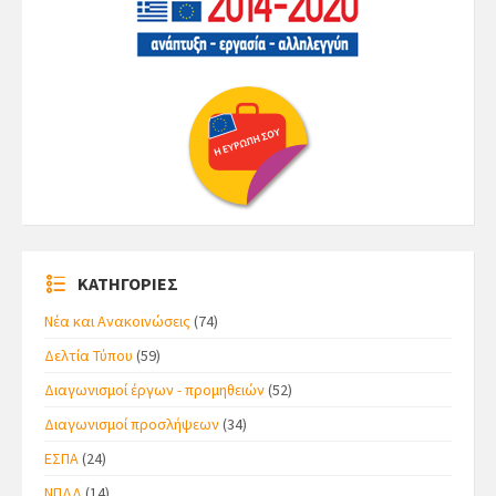
ΚΑΤΗΓΟΡΙΕΣ
Νέα και Ανακοινώσεις
(74)
Δελτία Τύπου
(59)
Διαγωνισμοί έργων - προμηθειών
(52)
Διαγωνισμοί προσλήψεων
(34)
ΕΣΠΑ
(24)
ΝΠΔΔ
(14)