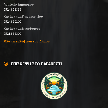
Γραφείο Δημάρχου
25243 52312
Κατάστημα Παρανεστίου
25243 50100
Κατάστημα Νικηφόρου
25213 52300
Όλα τα τηλέφωνα του Δήμου
ΕΠΙΣΚΕΨΗ ΣΤΟ ΠΑΡΑΝΕΣΤΙ