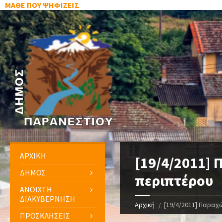
ΜΑΘΕ ΠΟΥ ΨΗΦΙΖΕΙΣ
ΑΡΧΙΚΗ
[19/4/2011]
ΔΗΜΟΣ
περιπτέρου
ΑΝΟΙΧΤΗ
ΔΙΑΚΥΒΕΡΝΗΣΗ
Αρχική
[19/4/2011] Παραχ
ΠΡΟΣΚΛΗΣΕΙΣ