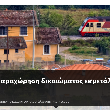
 Παραχώρηση δικαιώματος εκμετά
ώρηση δικαιώματος εκμετάλλευσης περιπτέρου