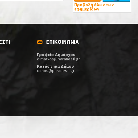
Προβολή όλων των
εφημερίδων
ΕΣΤΙ
ΕΠΙΚΟΙΝΩΝΙΑ
Γραφείο Δημάρχου
dimarxos@paranesti.gr
Κατάστημα Δήμου
dimos@paranesti.gr