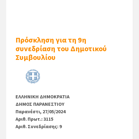
Πρόσκληση για τη 9η
συνεδρίαση του Δημοτικού
Συμβουλίου
ΕΛΛΗΝΙΚΗ ΔΗΜΟΚΡΑΤΙΑ
ΔΗΜΟΣ ΠΑΡΑΝΕΣΤΙΟΥ
Παρανέστι, 27/05/2024
Αριθ. Πρωτ.: 3115
Αριθ. Συνεδρίασης: 9