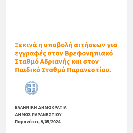
Ξεκινά η υποβολή αιτήσεων για
εγγραφές στον Βρεφονηπιακό
Σταθμό Αδριανής και στον
Παιδικό Σταθμό Παρανεστίου.
ΕΛΛΗΝΙΚΗ ΔΗΜΟΚΡΑΤΙΑ
ΔΗΜΟΣ ΠΑΡΑΝΕΣΤΙΟΥ
Παρανέστι, 9/05/2024