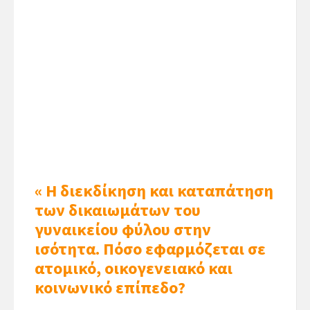
« Η διεκδίκηση και καταπάτηση
των δικαιωμάτων του
γυναικείου φύλου στην
ισότητα. Πόσο εφαρμόζεται σε
ατομικό, οικογενειακό και
κοινωνικό επίπεδο?