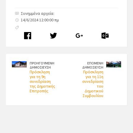
Συνημμένα αρχεία:
14/6/2024 12:00:00 πμ
ΠΡΟΗΓΟΥΜΕΝΗ
ΕΠΟΜΕΝΗ
ΔΗΜΟΣΙΕΥΣΗ
ΔΗΜΟΣΙΕΥΣΗ
Πρόσκληση
Πρόσκληση
για τη 9η
για τη 11η
συνεδρίαση
συνεδρίαση
της Δημοτικής
του
Επιτροπής
Δημοτικού
Συμβουλίου