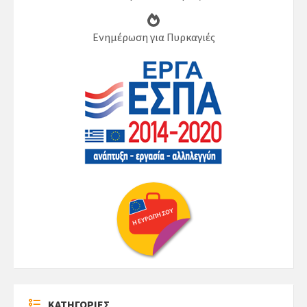
Ενημέρωση για Πυρκαγιές
ΚΑΤΗΓΟΡΙΕΣ