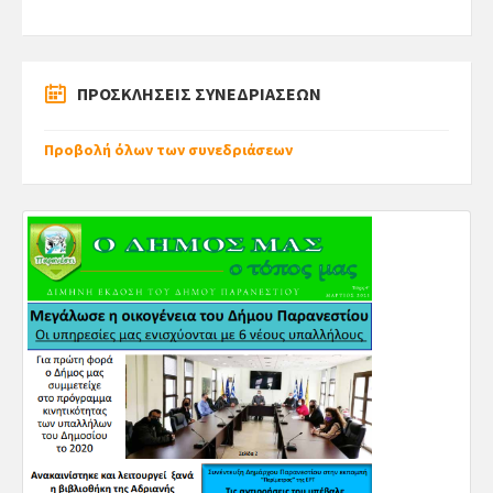
ΠΡΟΣΚΛΗΣΕΙΣ ΣΥΝΕΔΡΙΑΣΕΩΝ
Προβολή όλων των συνεδριάσεων