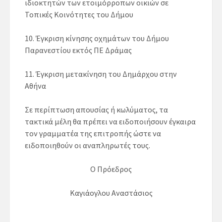
ιδιοκτητών των ετοιμόρροπων οικιών σε
Τοπικές Κοινότητες του Δήμου
10. Έγκριση κίνησης οχημάτων του Δήμου
Παρανεστίου εκτός ΠΕ Δράμας
11. Έγκριση μετακίνηση του Δημάρχου στην
Αθήνα
Σε περίπτωση απουσίας ή κωλύματος, τα
τακτικά μέλη θα πρέπει να ειδοποιήσουν έγκαιρα
τον γραμματέα της επιτροπής ώστε να
ειδοποιηθούν οι αναπληρωτές τους.
Ο Πρόεδρος
Καγιάογλου Αναστάσιος