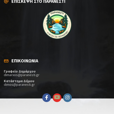
ΕΠΙΣΚΕΨΗ ΣΤΟ ΠΑΡΑΝΕΣΤΙ
ΕΠΙΚΟΙΝΩΝΙΑ
Γραφείο Δημάρχου
dimarxos@paranesti.gr
Κατάστημα Δήμου
dimos@paranesti.gr