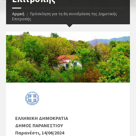
Αρχική
Πρόσκληση για τη 8η συνεδρίαση της Δημοτικής
Επιτροπής
ΕΛΛΗΝΙΚΗ ΔΗΜΟΚΡΑΤΙΑ
ΔΗΜΟΣ ΠΑΡΑΝΕΣΤΙΟΥ
Παρανέστι, 14/06/2024