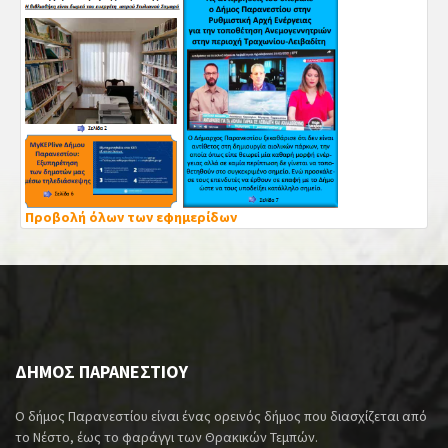
Προβολή όλων των εφημερίδων
ΔΗΜΟΣ ΠΑΡΑΝΕΣΤΙΟΥ
Ο δήμος Παρανεστίου είναι ένας ορεινός δήμος που διασχίζεται από
το Νέστο, έως το φαράγγι των Θρακικών Τεμπών.