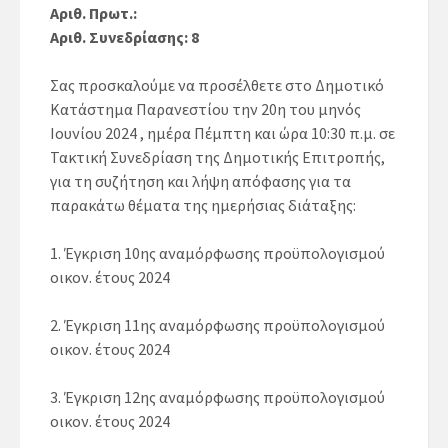
Αριθ. Πρωτ.:
Αριθ. Συνεδρίασης: 8
Σας προσκαλούμε να προσέλθετε στο Δημοτικό
Κατάστημα Παρανεστίου την 20η του μηνός
Ιουνίου 2024 , ημέρα Πέμπτη και ώρα 10:30 π.μ. σε
Τακτική Συνεδρίαση της Δημοτικής Επιτροπής,
για τη συζήτηση και λήψη απόφασης για τα
παρακάτω θέματα της ημερήσιας διάταξης:
1. Έγκριση 10ης αναμόρφωσης προϋπολογισμού
οικον. έτους 2024
2. Έγκριση 11ης αναμόρφωσης προϋπολογισμού
οικον. έτους 2024
3. Έγκριση 12ης αναμόρφωσης προϋπολογισμού
οικον. έτους 2024