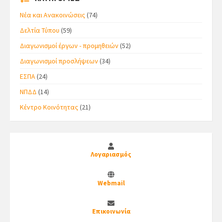
Νέα και Ανακοινώσεις
(74)
Δελτία Τύπου
(59)
Διαγωνισμοί έργων - προμηθειών
(52)
Διαγωνισμοί προσλήψεων
(34)
ΕΣΠΑ
(24)
ΝΠΔΔ
(14)
Κέντρο Κοινότητας
(21)
Λογαριασμός
Webmail
Επικοινωνία