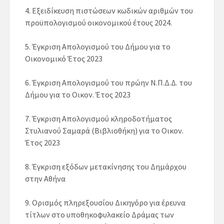
4. Εξειδίκευση πιστώσεων κωδικών αριθμών του
προϋπολογισμού οικονομικού έτους 2024.
5. Έγκριση Απολογισμού του Δήμου για το
Οικονομικό Έτος 2023
6. Έγκριση Απολογισμού του πρώην Ν.Π.Δ.Δ. του
Δήμου για το Οικον. Έτος 2023
7. Έγκριση Απολογισμού κληροδοτήματος
Στυλιανού Σαμαρά (Βιβλιοθήκη) για το Οικον.
Έτος 2023
8. Έγκριση εξόδων μετακίνησης του Δημάρχου
στην Αθήνα
9. Ορισμός πληρεξουσίου Δικηγόρο για έρευνα
τίτλων στο υποθηκοφυλακείο Δράμας των