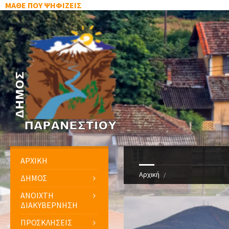
ΜΑΘΕ ΠΟΥ ΨΗΦΙΖΕΙΣ
ΑΡΧΙΚΗ
Αρχική
ΔΗΜΟΣ
ΑΝΟΙΧΤΗ
ΔΙΑΚΥΒΕΡΝΗΣΗ
ΠΡΟΣΚΛΗΣΕΙΣ