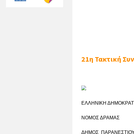
21η Τακτική Συ
ΕΛΛΗΝΙΚΗ ΔΗΜΟΚΡΑΤ
ΝΟΜΟΣ ΔΡΑΜΑΣ
Αρ
ΔΗΜΟΣ ΠΑΡΑΝΕΣΤΙΟ