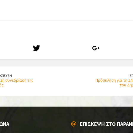
ΣΙΕΥΣΗ
Ε
12η συνεδρίαση της
Πρόσκληση για τη 14
ής
του Δη
ΩΝΑ
ΕΠΙΣΚΕΨΗ ΣΤΟ ΠΑΡΑΝ