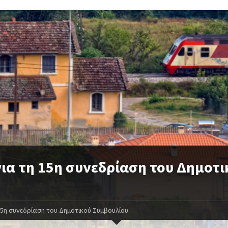
ια τη 15η συνεδρίαση του Δημοτι
15η συνεδρίαση του Δημοτικού Συμβουλίου