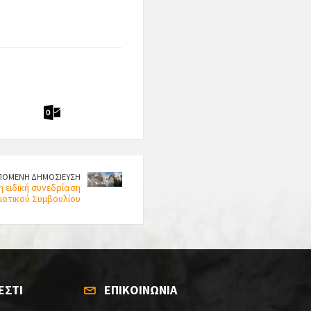
ΠΟΜΕΝΗ ΔΗΜΟΣΙΕΥΣΗ
η ειδική συνεδρίαση
μοτικού Συμβουλίου
ΕΣΤΙ
ΕΠΙΚΟΙΝΩΝΙΑ