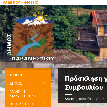
ΜΑΘΕ ΠΟΥ ΨΗΦΙΖΕΙΣ
ΑΡΧΙΚΗ
Πρόσκληση γ
ΔΗΜΟΣ
Συμβουλίου
ΑΝΟΙΧΤΗ
ΔΙΑΚΥΒΕΡΝΗΣΗ
Αρχική
Πρόσκληση για τη 
ΠΡΟΣΚΛΗΣΕΙΣ