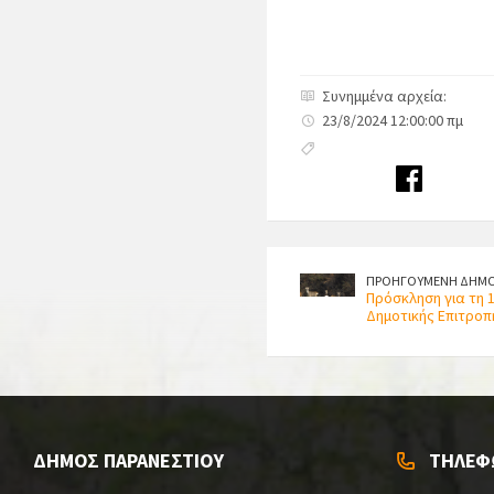
Συνημμένα αρχεία:
23/8/2024 12:00:00 πμ
ΠΡΟΗΓΟΥΜΕΝΗ ΔΗΜΟ
Πρόσκληση για τη 
Δημοτικής Επιτροπ
ΔΗΜΟΣ ΠΑΡΑΝΕΣΤΙΟΥ
ΤΗΛΕΦ