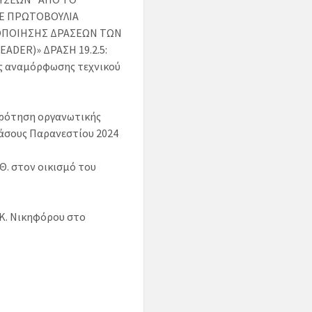
ΜE ΠΡΩΤΟΒΟΥΛΙΑ
ΥΛΟΠΟΙΗΣΗΣ ΔΡΑΣΕΩΝ ΤΩΝ
DER)» ΔΡΑΣΗ 19.2.5:
 αναμόρφωσης τεχνικού
κρότηση οργανωτικής
άσους Παρανεστίου 2024
Θ. στον οικισμό του
Κ. Νικηφόρου στο