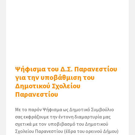
Ψήφισμα του Δ.Σ. Παρανεστίου
για την υποβάθμιση του
Δημοτικού Σχολείου
Παρανεστίου
Με το παρόν Ψήφισμα ως Δημοτικό Συμβούλιο
σας εκφράζουμε την έντονη διαμαρτυρία μας
σχετικά με τον υποβιβασμό του Δημοτικού
Σχολείου Παρανεστίου (έδρα του ορεινού Δήμου)