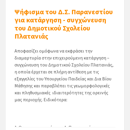
Ψήφισμα του Δ.Σ. Παρανεστίου
για κατάργηση - συγχώνευση
του Δημοτικού Σχολείου
Πλατανιάς
Αποφασίζει ομόφωνα να εκφράσει την
διαμαρτυρία στην επιχειρούμενη κατάργηση –
συγχώνευση του Δημοτικού Σχολείου Πλατανιάς,
η οποία έρχεται σε πλήρη αντίθεση με τις
εξαγγελίες του Υπουργείου Παιδείας και Δια Βίου
Μάθησης και παραβλέπει τις γεωμορφολογικές
και πληθυσμιακές ιδιαιτερότητες της ορεινής
μας περιοχής. Ειδικότερα:
Ο χαρακτηρισμός του Δ. Παρανεστίου ως