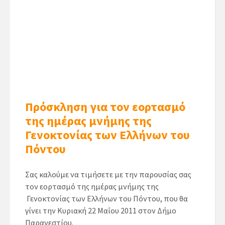
Πρόσκληση για τον εορτασμό
της ημέρας μνήμης της
Γενοκτονίας των Ελλήνων του
Πόντου
Σας καλούμε να τιμήσετε με την παρουσίας σας
τον εορτασμό της ημέρας μνήμης της
Γενοκτονίας των Ελλήνων του Πόντου, που θα
γίνει την Κυριακή 22 Μαΐου 2011 στον Δήμο
Παρανεστίου.