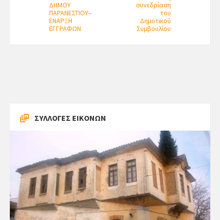
ΔΗΜΟΥ
συνεδρίαση
ΠΑΡΑΝΕΣΤΙΟΥ–
του
ΕΝΑΡΞΗ
Δημοτικού
ΕΓΓΡΑΦΩΝ
Συμβουλίου
ΣΥΛΛΟΓΕΣ ΕΙΚΟΝΩΝ