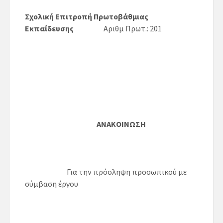
Σχολική Επιτροπή Πρωτοβάθμιας
Εκπαίδευσης
Αριθμ Πρωτ.: 201
ΑΝΑΚΟΙΝΩΣΗ
Για την πρόσληψη προσωπικού με
σύμβαση έργου