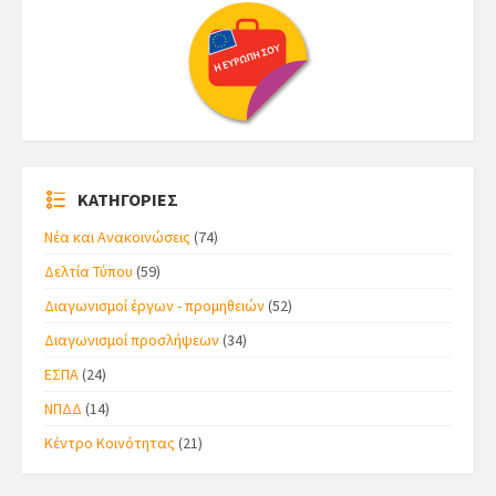
ΚΑΤΗΓΟΡΙΕΣ
Νέα και Ανακοινώσεις
(74)
Δελτία Τύπου
(59)
Διαγωνισμοί έργων - προμηθειών
(52)
Διαγωνισμοί προσλήψεων
(34)
ΕΣΠΑ
(24)
ΝΠΔΔ
(14)
Κέντρο Κοινότητας
(21)