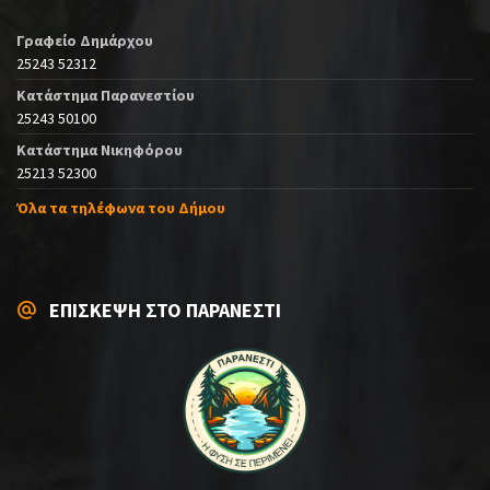
Γραφείο Δημάρχου
25243 52312
Κατάστημα Παρανεστίου
25243 50100
Κατάστημα Νικηφόρου
25213 52300
Όλα τα τηλέφωνα του Δήμου
ΕΠΙΣΚΕΨΗ ΣΤΟ ΠΑΡΑΝΕΣΤΙ