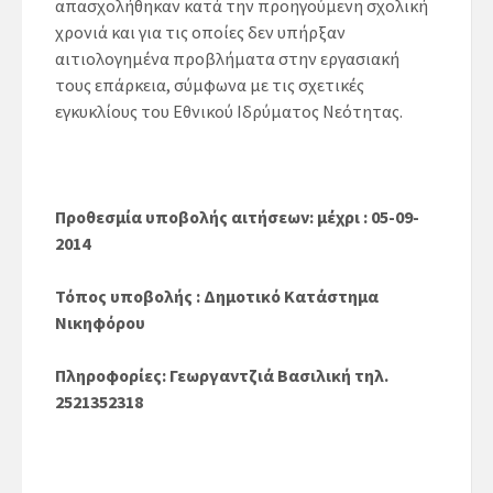
απασχολήθηκαν κατά την προηγούμενη σχολική
χρονιά και για τις οποίες δεν υπήρξαν
αιτιολογημένα προβλήματα στην εργασιακή
τους επάρκεια, σύμφωνα με τις σχετικές
εγκυκλίους του Εθνικού Ιδρύματος Νεότητας.
Προθεσμία υποβολής αιτήσεων: μέχρι : 05-09-
2014
Τόπος υποβολής : Δημοτικό Κατάστημα
Νικηφόρου
Πληροφορίες: Γεωργαντζιά Βασιλική τηλ.
2521352318