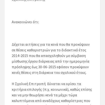
Ανακοινώνει ότι:
Δέχεται αιτήσεις για τα κενά που θα προκύψουν
σε θέσεις καθαριστριών για το διδακτικό έτος
2014-2015 που θα απασχοληθούν με σύμβαση
μίσθωσης έργου διάρκειας από την ημερομηνία
πρόσληψης έως 30-06-2015 εφόσον προκύψουν
κενές θέσεις στη διάρκεια του σχολικού έτους.
Η Σχολική Επιτροπή δύναται να ορίσει τα
κριτήρια επιλογής (π.χ. κοινωνικά), καθώς επίσης
και να μην θεωρήσει κενά τα μέχρι τώρα
καλυπτόμενα από αναδόχους καθαρίστριες που