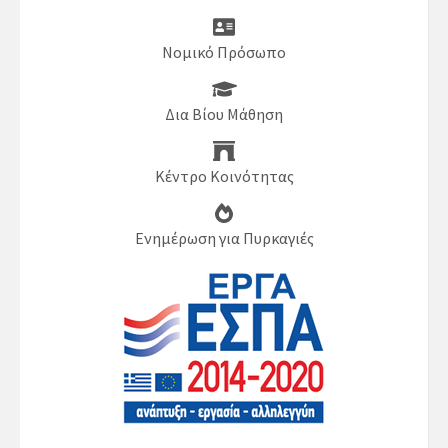
Νομικό Πρόσωπο
Δια Βίου Μάθηση
Κέντρο Κοινότητας
Ενημέρωση για Πυρκαγιές