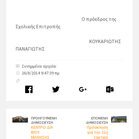
Ο πρόεδρος της
Σχολικής Επιτροπής
ΚΟΥΚΑΡΙΩΤΗΣ
ΠΑΝΑΓΙΩΤΗΣ
Συνημμένα αρχεία:
26/8/2014 9:47:39 πμ
ΠΡΟΗΓΟΥΜΕΝΗ
ΕΠΟΜΕΝΗ
ΔΗΜΟΣΙΕΥΣΗ
ΔΗΜΟΣΙΕΥΣΗ
KENTΡΟ ΔΙΑ
Πρόσκληση
ΒΙΟΥ
για την 21η
ΜΑΘΗΣΗΣ
τακτική