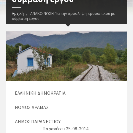
Αρχική
ΑΝΑΚΟΙΝΩΣΗ Για την πρόσληψη προσωπικού με
σύμβαση έργου
ΕΛΛΗΝΙΚΗ ΔΗΜΟΚΡΑΤΙΑ
ΝΟΜΟΣ ΔΡΑΜΑΣ
ΔΗΜΟΣ ΠΑΡΑΝΕΣΤΙΟΥ
Παρανέστι 25-08-2014