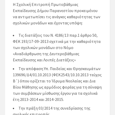
Η Σχολική Επιτροπή Πρωτοβάθμιας
Εκπαίδευσης Δήμου Παρανεστίου προκειμένου
να αντιμετωπίσει τις ανάγκες καθαριότητας των
σχολικών μονάδων και έχοντας υπόψη:
Τις διατάξεις του Ν. 4186/13 παρ.1 άρθρο 50,
ΦΕΚ 193/17-09-2013 σχετικά με την καθαριότητα
των σχολικών μονάδων στο Νόμο
«Αναδιάρθρωση της Δευτεροβάθμιας
Εκπαίδευσης και Λοιπές Διατάξεις»
Την απόφαση Υπ. Παιδείας και Θρησκευμάτων
139696/Δ4/01.10.2013 (ΦΕΚ2543/10.10.2013 τεύχος
Β΄) όπου ορίζεται το Ίδρυμα Νεολαίας και Δια
Βίου Μάθησης ως αρμόδιος φορέας για τη σύναψη
των συμβάσεων μίσθωσης έργου για τα σχολικά
έτη 2013-2014 και 2014-2015.
Την πράξη 03/2014 της συνεδρίασης της
σχολικής επιτροπής