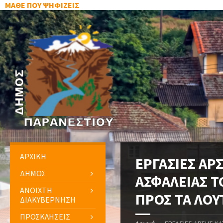
ΜΑΘΕ ΠΟΥ ΨΗΦΙΖΕΙΣ
ΑΡΧΙΚΗ
ΕΡΓΑΣΙΕΣ ΑΡ
ΔΗΜΟΣ
ΑΣΦΑΛΕΙΑΣ Τ
ΑΝΟΙΧΤΗ
ΠΡΟΣ ΤΑ ΛΟ
ΔΙΑΚΥΒΕΡΝΗΣΗ
ΠΡΟΣΚΛΗΣΕΙΣ