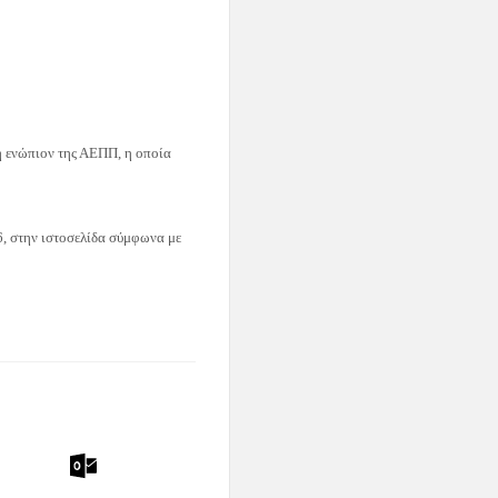
́ ενώπιον της ΑΕΠΠ, η οποία
, στην ιστοσελίδα σύμφωνα με