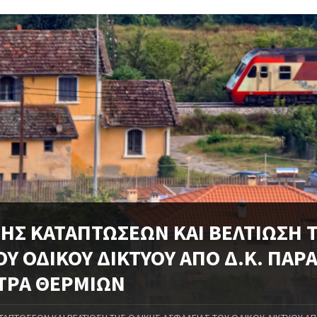
ΣΗΣ ΚΑΤΑΠΤΩΣΕΩΝ ΚΑΙ ΒΕΛΤΙΩΣΗ 
ΟΥ ΟΔΙΚΟΥ ΔΙΚΤΥΟΥ ΑΠΟ Δ.Κ. ΠΑΡ
ΥΤΡΑ ΘΕΡΜΙΩΝ