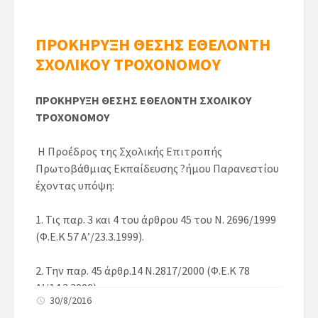
ΠΡΟΚΗΡΥΞΗ ΘΕΣΗΣ ΕΘΕΛΟΝΤΗ
ΣΧΟΛΙΚΟΥ ΤΡΟΧΟΝΟΜΟΥ
ΠΡΟΚΗΡΥΞΗ ΘΕΣΗΣ ΕΘΕΛΟΝΤΗ ΣΧΟΛΙΚΟΥ
ΤΡΟΧΟΝΟΜΟΥ
Η Προέδρος της Σχολικής Επιτροπής
Πρωτοβάθµιας Εκπαίδευσης ?ήμου Παρανεστίου
έχοντας υπόψη:
1. Τις παρ. 3 και 4 του άρθρου 45 του Ν. 2696/1999
(Φ.Ε.Κ 57 Α’/23.3.1999).
2. Την παρ. 45 άρθρ.14 Ν.2817/2000 (Φ.Ε.Κ 78
Α’/14.3.2000).
30/8/2016