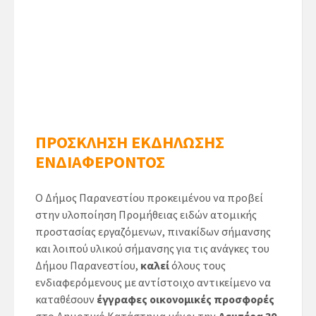
ΠΡΟΣΚΛΗΣΗ ΕΚΔΗΛΩΣΗΣ
ΕΝΔΙΑΦΕΡΟΝΤΟΣ
Ο Δήμος Παρανεστίου προκειμένου να προβεί
στην υλοποίηση Προμήθειας ειδών ατομικής
προστασίας εργαζόμενων, πινακίδων σήμανσης
και λοιπού υλικού σήμανσης για τις ανάγκες του
Δήμου Παρανεστίου,
καλεί
όλους τους
ενδιαφερόμενους με αντίστοιχο αντικείμενο να
καταθέσουν
έγγραφες οικονομικές προσφορές