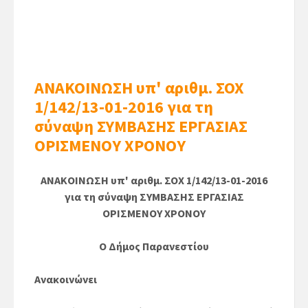
ΑΝΑΚΟΙΝΩΣΗ υπ' αριθμ. ΣΟΧ
1/142/13-01-2016 για τη
σύναψη ΣΥΜΒΑΣΗΣ ΕΡΓΑΣΙΑΣ
ΟΡΙΣΜΕΝΟΥ ΧΡΟΝΟΥ
ΑΝΑΚΟΙΝΩΣΗ υπ' αριθμ. ΣΟΧ 1/142/13-01-2016
για τη σύναψη ΣΥΜΒΑΣΗΣ ΕΡΓΑΣΙΑΣ
ΟΡΙΣΜΕΝΟΥ ΧΡΟΝΟΥ
Ο Δήμος Παρανεστίου
Ανακοινώνει