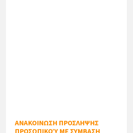
ΑΝΑΚΟΙΝΩΣΗ ΠΡΟΣΛΗΨΗΣ
ΠΡΟΣΩΠΙΚΟΎ ΜΕ ΣΥΜΒΑΣΗ