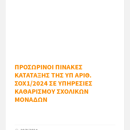
ΠΡΟΣΩΡΙΝΟΙ ΠΙΝΑΚΕΣ
ΚΑΤΑΤΑΞΗΣ ΤΗΣ ΥΠ ΑΡΙΘ.
ΣΟΧ1/2024 ΣΕ ΥΠΗΡΕΣΙΕΣ
ΚΑΘΑΡΙΣΜΟΥ ΣΧΟΛΙΚΩΝ
ΜΟΝΑΔΩΝ