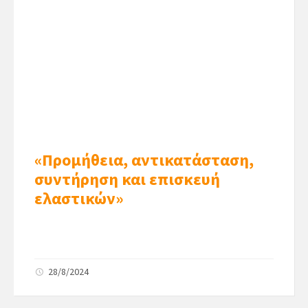
«Προμήθεια, αντικατάσταση,
συντήρηση και επισκευή
ελαστικών»
28/8/2024