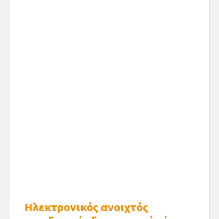
Ηλεκτρονικός ανοιχτός