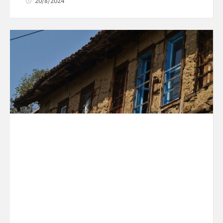
20/8/2024