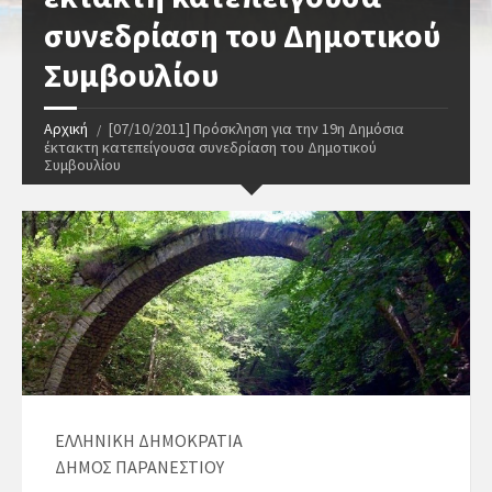
συνεδρίαση του Δημοτικού
Συμβουλίου
Αρχική
[07/10/2011] Πρόσκληση για την 19η Δημόσια
έκτακτη κατεπείγουσα συνεδρίαση του Δημοτικού
Συμβουλίου
ΕΛΛΗΝΙΚΗ ΔΗΜΟΚΡΑΤΙΑ
ΔΗΜΟΣ ΠΑΡΑΝΕΣΤΙΟΥ