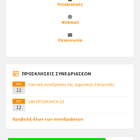
Λογαριασμός
Webmail
Επικοινωνία
ΠΡΟΣΚΛΗΣΕΙΣ ΣΥΝΕΔΡΙΑΣΕΩΝ
τακτική συνεδρίαση της Δημοτικής Επιτροπής
ΑΥΓ
12
16Η ΠΡΟΣΚΛΗΣΗ ΔΣ
ΑΥΓ
12
Προβολή όλων των συνεδριάσεων