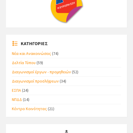
ΚΑΤΗΓΟΡΙΕΣ
Νέα και Ανακοινώσεις
(74)
Δελτία Τύπου
(59)
Διαγωνισμοί έργων - προμηθειών
(52)
Διαγωνισμοί προσλήψεων
(34)
ΕΣΠΑ
(24)
ΝΠΔΔ
(14)
Κέντρο Κοινότητας
(21)