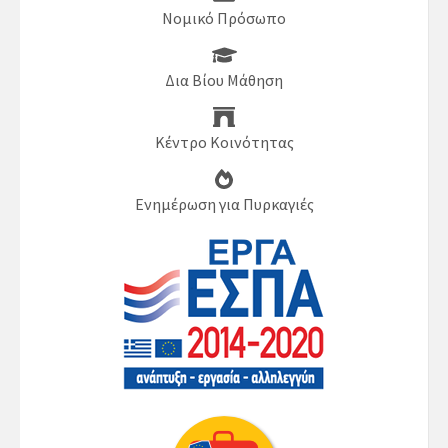
Νομικό Πρόσωπο
Δια Βίου Μάθηση
Κέντρο Κοινότητας
Ενημέρωση για Πυρκαγιές