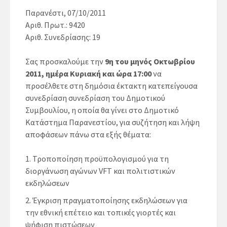
Παρανέστι, 07/10/2011
Αριθ. Πρωτ.: 9420
Αριθ. Συνεδρίασης: 19
Σας προσκαλούμε την
9η του μηνός Οκτωβρίου
2011, ημέρα Κυριακή και ώρα 17:00
να
προσέλθετε στη δημόσια έκτακτη κατεπείγουσα
συνεδρίαση συνεδρίαση του Δημοτικού
Συμβουλίου, η οποία θα γίνει στο Δημοτικό
Κατάστημα Παρανεστίου, για συζήτηση και λήψη
αποφάσεων πάνω στα εξής θέματα:
Τροποποίηση προϋπολογισμού για τη
διοργάνωση αγώνων VFT και πολιτιστικών
εκδηλώσεων
Έγκριση πραγματοποίησης εκδηλώσεων για
την εθνική επέτειο και τοπικές γιορτές και
ψήφιση πιστώσεων