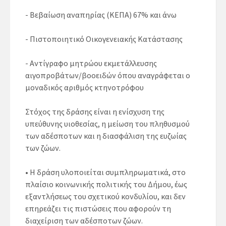
- Βεβαίωση αναπηρίας (ΚΕΠΑ) 67% και άνω
- Πιστοποιητικό Οικογενειακής Κατάστασης
- Αντίγραφο μητρώου εκμετάλλευσης
αιγοπροβάτων/βοοειδών όπου αναγράφεται ο
μοναδικός αριθμός κτηνοτρόφου
Στόχος της δράσης είναι η ενίσχυση της
υπεύθυνης υιοθεσίας, η μείωση του πληθυσμού
των αδέσποτων και η διασφάλιση της ευζωίας
των ζώων.
• Η δράση υλοποιείται συμπληρωματικά, στο
πλαίσιο κοινωνικής πολιτικής του Δήμου, έως
εξαντλήσεως του σχετικού κονδυλίου, και δεν
επηρεάζει τις πιστώσεις που αφορούν τη
διαχείριση των αδέσποτων ζώων.