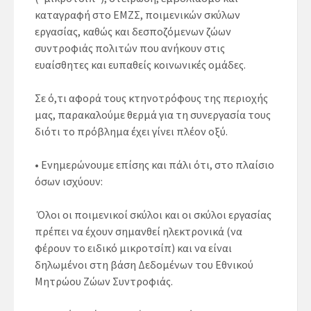
καταγραφή στο ΕΜΖΣ, ποιμενικών σκύλων
εργασίας, καθώς και δεσποζόμενων ζώων
συντροφιάς πολιτών που ανήκουν στις
ευαίσθητες και ευπαθείς κοινωνικές ομάδες.
Σε ό,τι αφορά τους κτηνοτρόφους της περιοχής
μας, παρακαλούμε θερμά για τη συνεργασία τους
διότι το πρόβλημα έχει γίνει πλέον οξύ.
• Ενημερώνουμε επίσης και πάλι ότι, στο πλαίσιο
όσων ισχύουν:
Όλοι οι ποιμενικοί σκύλοι και οι σκύλοι εργασίας
πρέπει να έχουν σημανθεί ηλεκτρονικά (να
φέρουν το ειδικό μικροτσίπ) και να είναι
δηλωμένοι στη βάση Δεδομένων του Εθνικού
Μητρώου Ζώων Συντροφιάς.