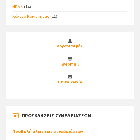
ΝΠΔΔ
(14)
Κέντρο Κοινότητας
(21)
Λογαριασμός
Webmail
Επικοινωνία
ΠΡΟΣΚΛΗΣΕΙΣ ΣΥΝΕΔΡΙΑΣΕΩΝ
Προβολή όλων των συνεδριάσεων