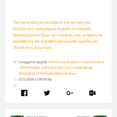
Πατήστε εδώ για να λάβετε την αίτηση για
ένταξη στο πρόγραμμα δωρεάν στείρωσης
δεσποζόμενων ζώων συντροφιάς που ανήκουν σε
ευαίσθητες και ευπαθείς κοινωνικές ομάδες και
ιδιοκτήτες ποιμνίων.
Συνημμένα αρχεία:
ΑΙΤΗΣΗ-για-δωρεαν-στειρωση.docx
-
ΠΡΟΓΡΑΜΜΑ ΔΩΡΕΑΝ ΣΤΕΙΡΩΣΗΣ ΠΟΙΜΕΝΙΚΩΝ
ΣΚΥΛΩΝ ΚΑΙ ΕΥΠΑΘΩΝ ΟΜΑΔΩΝ.docx -
22/1/2026 12:00:00 πμ