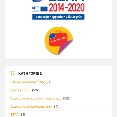
ΚΑΤΗΓΟΡΙΕΣ
Νέα και Ανακοινώσεις
(74)
Δελτία Τύπου
(59)
Διαγωνισμοί έργων - προμηθειών
(52)
Διαγωνισμοί προσλήψεων
(34)
ΕΣΠΑ
(24)