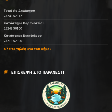
Γραφείο Δημάρχου
25243 52312
Κατάστημα Παρανεστίου
25243 50100
Κατάστημα Νικηφόρου
25213 52300
Όλα τα τηλέφωνα του Δήμου
ΕΠΙΣΚΕΨΗ ΣΤΟ ΠΑΡΑΝΕΣΤΙ