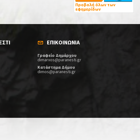
Προβολή όλων των
εφημερίδων
ΕΣΤΙ
ΕΠΙΚΟΙΝΩΝΙΑ
Γραφείο Δημάρχου
dimarxos@paranesti.gr
Κατάστημα Δήμου
dimos@paranesti.gr