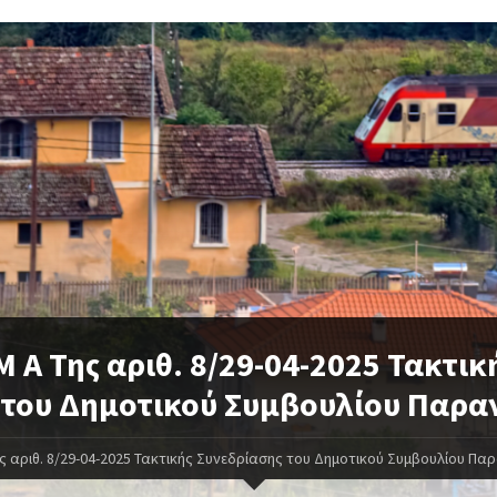
 Μ Α Της αριθ. 8/29-04-2025 Τακτικ
 του Δημοτικού Συμβουλίου Παρα
Της αριθ. 8/29-04-2025 Τακτικής Συνεδρίασης του Δημοτικού Συμβουλίου Πα