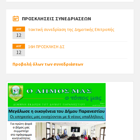
ΠΡΟΣΚΛΗΣΕΙΣ ΣΥΝΕΔΡΙΑΣΕΩΝ
τακτική συνεδρίαση της Δημοτικής Επιτροπής
ΑΥΓ
12
16Η ΠΡΟΣΚΛΗΣΗ ΔΣ
ΑΥΓ
12
Προβολή όλων των συνεδριάσεων