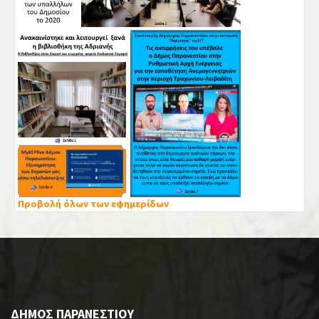
Προβολή όλων των εφημερίδων
ΔΗΜΟΣ ΠΑΡΑΝΕΣΤΙΟΥ