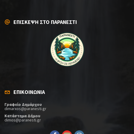
ΕΠΙΣΚΕΨΗ ΣΤΟ ΠΑΡΑΝΕΣΤΙ
ΕΠΙΚΟΙΝΩΝΙΑ
Γραφείο Δημάρχου
dimarxos@paranesti.gr
Κατάστημα Δήμου
dimos@paranesti.gr