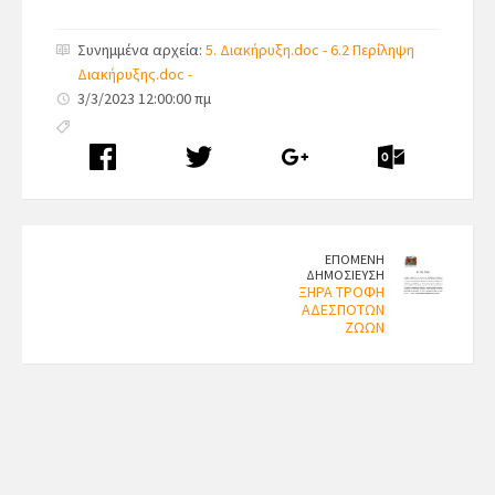
Συνημμένα αρχεία:
5. Διακήρυξη.doc -
6.2 Περίληψη
Διακήρυξης.doc -
3/3/2023 12:00:00 πμ
ΕΠΟΜΕΝΗ
ΔΗΜΟΣΙΕΥΣΗ
ΞΗΡΑ ΤΡΟΦΗ
ΑΔΕΣΠΟΤΩΝ
ΖΩΩΝ