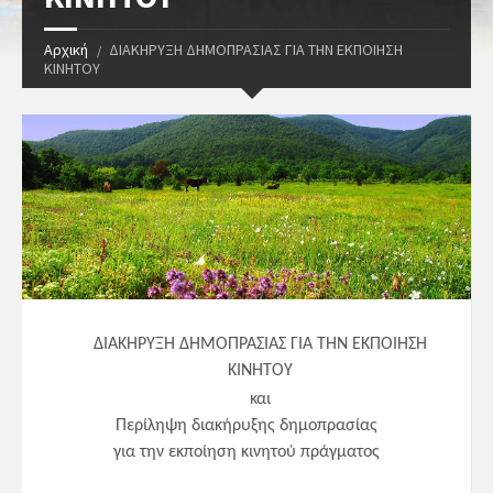
Αρχική
ΔΙΑΚΗΡΥΞΗ ΔΗΜΟΠΡΑΣΙΑΣ ΓΙΑ ΤΗΝ ΕΚΠΟΙΗΣΗ
ΚΙΝΗΤΟΥ
ΔΙΑΚΗΡΥΞΗ ΔΗΜΟΠΡΑΣΙΑΣ ΓΙΑ ΤΗΝ ΕΚΠΟΙΗΣΗ
ΚΙΝΗΤΟΥ
και
Περίληψη διακήρυξης δημοπρασίας
για την εκποίηση κινητού πράγματος