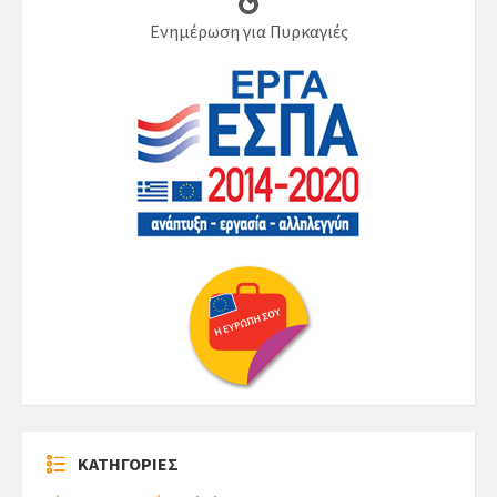
Ενημέρωση για Πυρκαγιές
ΚΑΤΗΓΟΡΙΕΣ