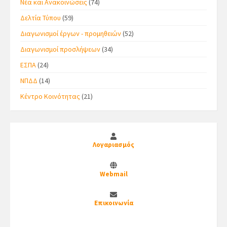
Νέα και Ανακοινώσεις
(74)
Δελτία Τύπου
(59)
Διαγωνισμοί έργων - προμηθειών
(52)
Διαγωνισμοί προσλήψεων
(34)
ΕΣΠΑ
(24)
ΝΠΔΔ
(14)
Κέντρο Κοινότητας
(21)
Λογαριασμός
Webmail
Επικοινωνία