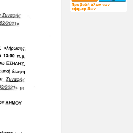
Προβολή όλων των
εφημερίδων