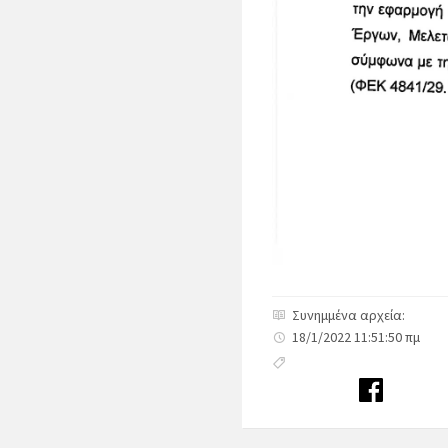
Συνημμένα αρχεία:
18/1/2022 11:51:50 πμ