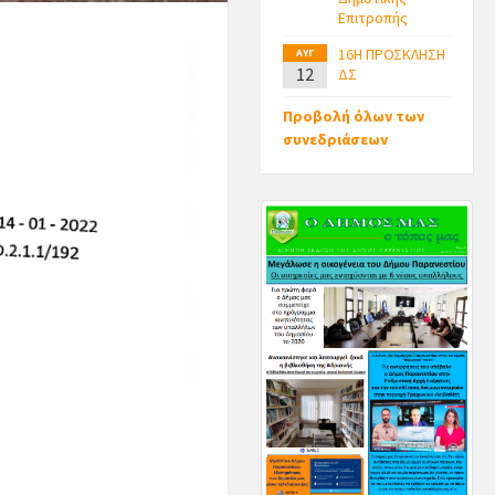
Επιτροπής
16Η ΠΡΟΣΚΛΗΣΗ
ΑΥΓ
12
ΔΣ
Προβολή όλων των
συνεδριάσεων