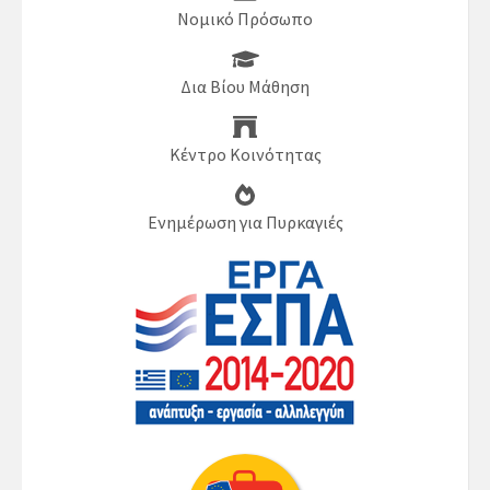
Νομικό Πρόσωπο
Δια Βίου Μάθηση
Κέντρο Κοινότητας
Ενημέρωση για Πυρκαγιές