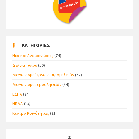
ΚΑΤΗΓΟΡΙΕΣ
Νέα και Ανακοινώσεις
(74)
Δελτία Τύπου
(59)
Διαγωνισμοί έργων - προμηθειών
(52)
Διαγωνισμοί προσλήψεων
(34)
ΕΣΠΑ
(24)
ΝΠΔΔ
(14)
Κέντρο Κοινότητας
(21)