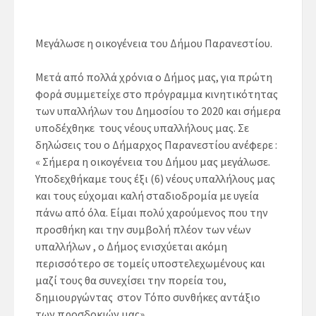
Μεγάλωσε η οικογένεια του Δήμου Παρανεστίου.
Μετά από πολλά χρόνια ο Δήμος μας, για πρώτη
φορά συμμετείχε στο πρόγραμμα κινητικότητας
των υπαλλήλων του Δημοσίου το 2020 και σήμερα
υποδέχθηκε τους νέους υπαλλήλους μας. Σε
δηλώσεις του ο Δήμαρχος Παρανεστίου ανέφερε :
« Σήμερα η οικογένεια του Δήμου μας μεγάλωσε.
Υποδεχθήκαμε τους έξι (6) νέους υπαλλήλους μας
και τους εύχομαι καλή σταδιοδρομία με υγεία
πάνω από όλα. Είμαι πολύ χαρούμενος που την
προσθήκη και την συμβολή πλέον των νέων
υπαλλήλων , ο Δήμος ενισχύεται ακόμη
περισσότερο σε τομείς υποστελεχωμένους και
μαζί τους θα συνεχίσει την πορεία του,
δημιουργώντας στον Τόπο συνθήκες αντάξιο
των προσδοκιών μας».