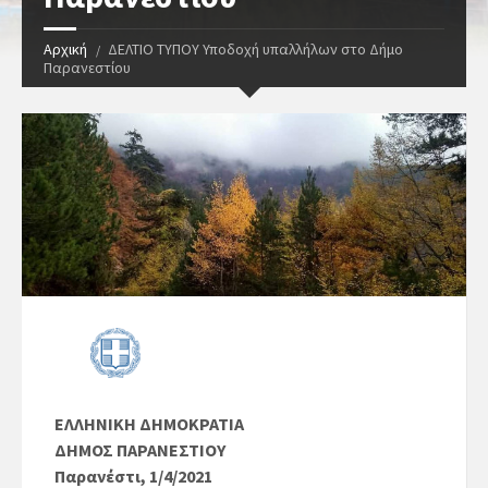
Αρχική
ΔΕΛΤΙΟ ΤΥΠΟΥ Υποδοχή υπαλλήλων στο Δήμο
Παρανεστίου
ΕΛΛΗΝΙΚΗ ΔΗΜΟΚΡΑΤΙΑ
ΔΗΜΟΣ ΠΑΡΑΝΕΣΤΙΟΥ
Παρανέστι, 1/4/2021