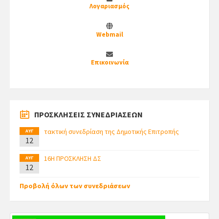
Λογαριασμός
Webmail
Επικοινωνία
ΠΡΟΣΚΛΗΣΕΙΣ ΣΥΝΕΔΡΙΑΣΕΩΝ
τακτική συνεδρίαση της Δημοτικής Επιτροπής
ΑΥΓ
12
16Η ΠΡΟΣΚΛΗΣΗ ΔΣ
ΑΥΓ
12
Προβολή όλων των συνεδριάσεων