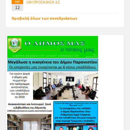
16Η ΠΡΟΣΚΛΗΣΗ ΔΣ
ΑΥΓ
12
Προβολή όλων των συνεδριάσεων