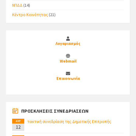
ΝΠΔΔ
(14)
Κέντρο Κοινότητας
(21)
Λογαριασμός
Webmail
Επικοινωνία
ΠΡΟΣΚΛΗΣΕΙΣ ΣΥΝΕΔΡΙΑΣΕΩΝ
τακτική συνεδρίαση της Δημοτικής Επιτροπής
ΑΥΓ
12