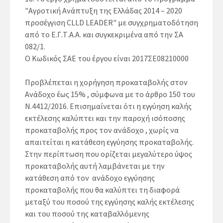
"Αγροτική Ανάπτυξη της Ελλάδας 2014 – 2020
προσέγγιση CLLD LEADER" με συγχρηματοδότηση
από το Ε.Γ.Τ.Α.Α. και συγκεκριμένα από την ΣΑ
082/1.
Ο Κωδικός ΣΑΕ του έργου είναι 2017ΣΕ08210000
Προβλέπεται η χορήγηση προκαταβολής στον
Ανάδοχο έως 15% , σύμφωνα με το άρθρο 150 του
Ν.4412/2016. Επισημαίνεται ότι η εγγύηση καλής
εκτέλεσης καλύπτει και την παροχή ισόποσης
προκαταβολής προς τον ανάδοχο , χωρίς να
απαιτείται η κατάθεση εγγύησης προκαταβολής.
Στην περίπτωση που ορίζεται μεγαλύτερο ύψος
προκαταβολής αυτή λαμβάνεται με την
κατάθεση από τον
ανάδοχο εγγύησης
προκαταβολής που θα καλύπτει τη διαφορά
μεταξύ του ποσού της εγγύησης καλής εκτέλεσης
και του ποσού της καταβαλλόμενης