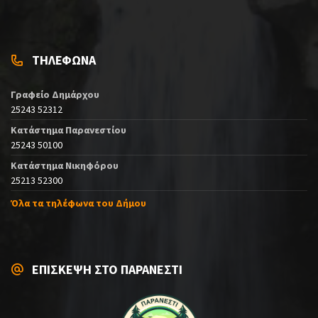
ΤΗΛΕΦΩΝΑ
Γραφείο Δημάρχου
25243 52312
Κατάστημα Παρανεστίου
25243 50100
Κατάστημα Νικηφόρου
25213 52300
Όλα τα τηλέφωνα του Δήμου
ΕΠΙΣΚΕΨΗ ΣΤΟ ΠΑΡΑΝΕΣΤΙ