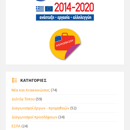
ΚΑΤΗΓΟΡΙΕΣ
Νέα και Ανακοινώσεις
(74)
Δελτία Τύπου
(59)
Διαγωνισμοί έργων - προμηθειών
(52)
Διαγωνισμοί προσλήψεων
(34)
ΕΣΠΑ
(24)