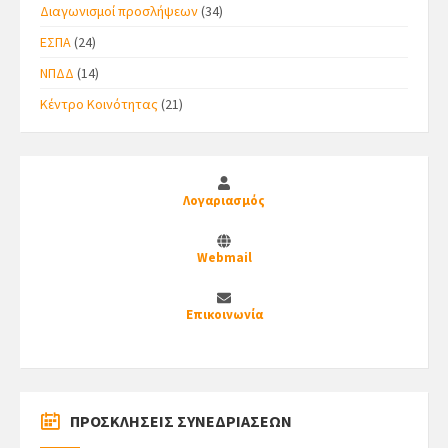
Διαγωνισμοί προσλήψεων
(34)
ΕΣΠΑ
(24)
ΝΠΔΔ
(14)
Κέντρο Κοινότητας
(21)
Λογαριασμός
Webmail
Επικοινωνία
ΠΡΟΣΚΛΗΣΕΙΣ ΣΥΝΕΔΡΙΑΣΕΩΝ