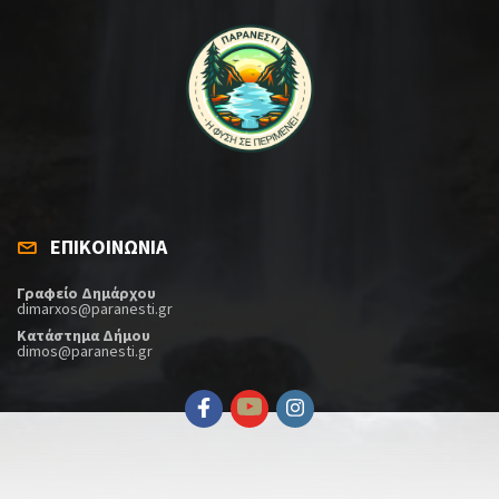
ΕΠΙΚΟΙΝΩΝΙΑ
Γραφείο Δημάρχου
dimarxos@paranesti.gr
Κατάστημα Δήμου
dimos@paranesti.gr