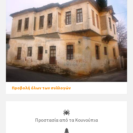
Προβολή όλων των συλλογών
Προστασία από τα Κουνούπια