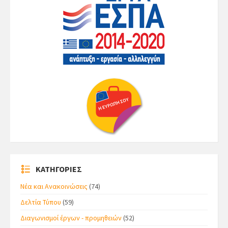
ΚΑΤΗΓΟΡΙΕΣ
Νέα και Ανακοινώσεις
(74)
Δελτία Τύπου
(59)
Διαγωνισμοί έργων - προμηθειών
(52)