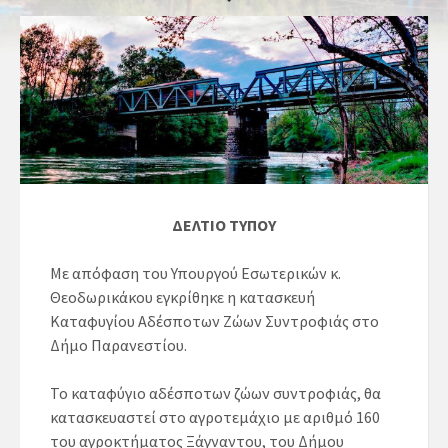
ΔΕΛΤΙΟ ΤΥΠΟΥ
Με απόφαση του Υπουργού Εσωτερικών κ.
Θεοδωρικάκου εγκρίθηκε η κατασκευή
Καταφυγίου Αδέσποτων Ζώων Συντροφιάς στο
Δήμο Παρανεστίου.
Το καταφύγιο αδέσποτων ζώων συντροφιάς, θα
κατασκευαστεί στο αγροτεμάχιο με αριθμό 160
του αγροκτήματος Ξάγναντου, του Δήμου