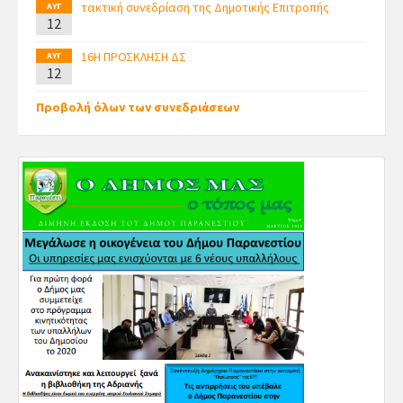
τακτική συνεδρίαση της Δημοτικής Επιτροπής
ΑΥΓ
12
16Η ΠΡΟΣΚΛΗΣΗ ΔΣ
ΑΥΓ
12
Προβολή όλων των συνεδριάσεων