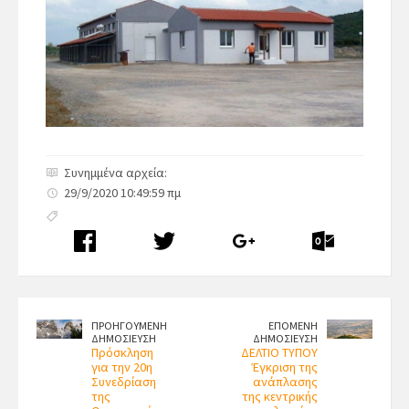
Συνημμένα αρχεία:
29/9/2020 10:49:59 πμ
ΠΡΟΗΓΟΥΜΕΝΗ
ΕΠΟΜΕΝΗ
ΔΗΜΟΣΙΕΥΣΗ
ΔΗΜΟΣΙΕΥΣΗ
Πρόσκληση
ΔΕΛΤΙΟ ΤΥΠΟΥ
για την 20η
Έγκριση της
Συνεδρίαση
ανάπλασης
της
της κεντρικής