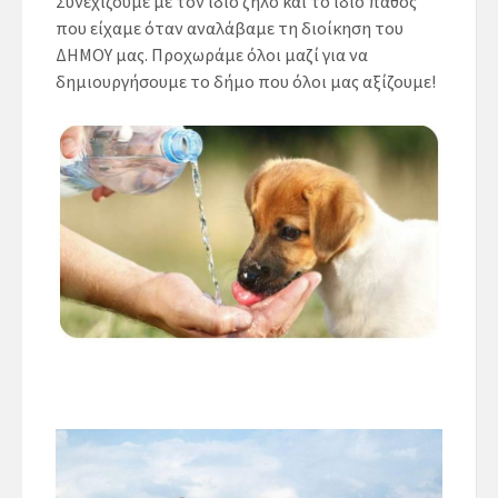
Συνεχίζουμε με τον ίδιο ζήλο και το ίδιο πάθος
που είχαμε όταν αναλάβαμε τη διοίκηση του
ΔΗΜΟΥ μας. Προχωράμε όλοι μαζί για να
δημιουργήσουμε το δήμο που όλοι μας αξίζουμε!