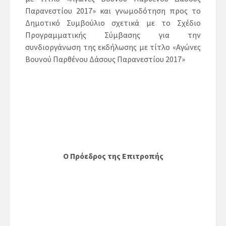
Παρανεστίου 2017» και γνωμοδότηση προς το
Δημοτικό Συμβούλιο σχετικά με το Σχέδιο
Προγραμματικής Σύμβασης για την
συνδιοργάνωση της εκδήλωσης με τίτλο «Αγώνες
Βουνού Παρθένου Δάσους Παρανεστίου 2017»
Ο Πρόεδρος της Επιτροπής