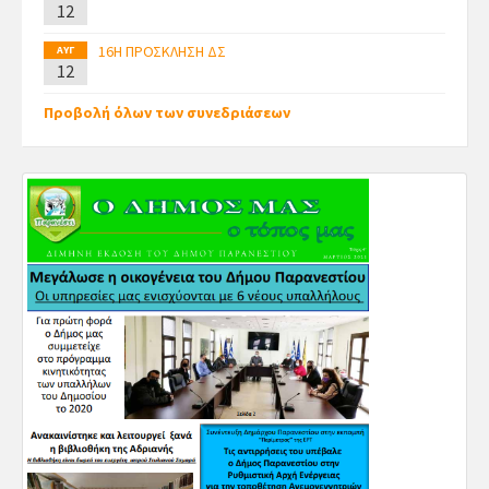
12
16Η ΠΡΟΣΚΛΗΣΗ ΔΣ
ΑΥΓ
12
Προβολή όλων των συνεδριάσεων