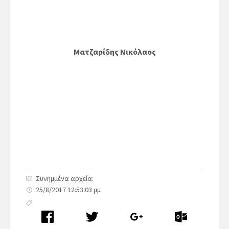
Ματζαρίδης Νικόλαος
Συνημμένα αρχεία:
25/8/2017 12:53:03 μμ