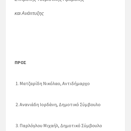
και Ανάπτυξης
ΠΡΟΣ
1. Ματζαρίδη Νικόλαο, Αντιδήμαρχο
2. Ανανιάδη Ιορδάνη, Δημοτικό Σύμβουλο
3. Παρλόγλου Μιχαήλ, Δημοτικό Σύμβουλο