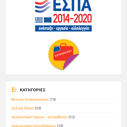
ΚΑΤΗΓΟΡΙΕΣ
Νέα και Ανακοινώσεις
(74)
Δελτία Τύπου
(59)
Διαγωνισμοί έργων - προμηθειών
(52)
Διαγωνισμοί προσλήψεων
(34)