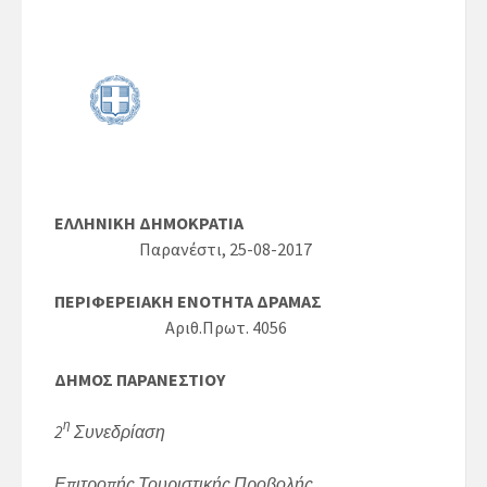
ΕΛΛΗΝΙΚΗ ΔΗΜΟΚΡΑΤΙΑ
Παρανέστι, 25-08-2017
ΠΕΡΙΦΕΡΕΙΑΚΗ ΕΝΟΤΗΤΑ ΔΡΑΜΑΣ
Αριθ.Πρωτ. 4056
ΔΗΜΟΣ ΠΑΡΑΝΕΣΤΙΟΥ
η
2
Συνεδρίαση
Επιτροπής Τουριστικής Προβολής