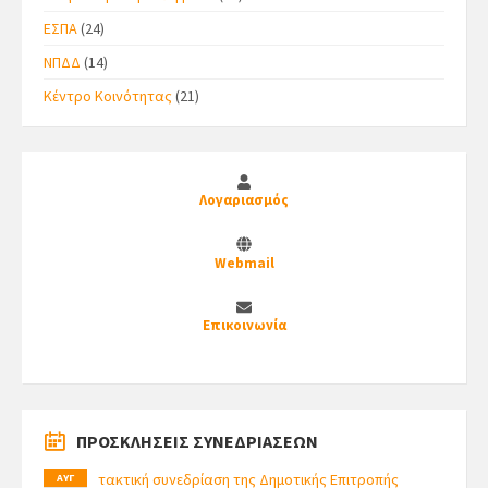
ΕΣΠΑ
(24)
ΝΠΔΔ
(14)
Κέντρο Κοινότητας
(21)
Λογαριασμός
Webmail
Επικοινωνία
ΠΡΟΣΚΛΗΣΕΙΣ ΣΥΝΕΔΡΙΑΣΕΩΝ
τακτική συνεδρίαση της Δημοτικής Επιτροπής
ΑΥΓ