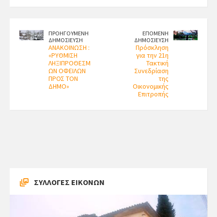
ΠΡΟΗΓΟΥΜΕΝΗ
ΕΠΟΜΕΝΗ
ΔΗΜΟΣΙΕΥΣΗ
ΔΗΜΟΣΙΕΥΣΗ
ΑΝΑΚΟΙΝΩΣΗ :
Πρόσκληση
«ΡΥΘΜΙΣΗ
για την 21η
ΛΗΞΙΠΡΟΘΕΣΜ
Τακτική
ΩΝ ΟΦΕΙΛΩΝ
Συνεδρίαση
ΠΡΟΣ ΤΟΝ
της
ΔΗΜΟ»
Οικονομικής
Επιτροπής
ΣΥΛΛΟΓΕΣ ΕΙΚΟΝΩΝ