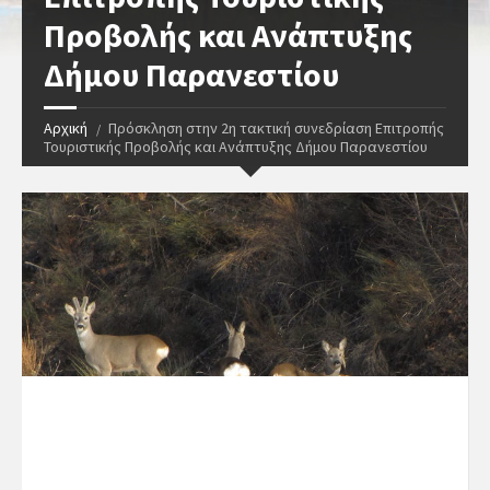
Προβολής και Ανάπτυξης
Δήμου Παρανεστίου
Αρχική
Πρόσκληση στην 2η τακτική συνεδρίαση Επιτροπής
Τουριστικής Προβολής και Ανάπτυξης Δήμου Παρανεστίου