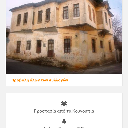
Προβολή όλων των συλλογών
Προστασία από τα Κουνούπια