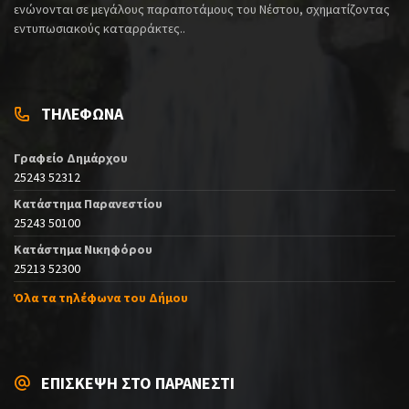
ενώνονται σε μεγάλους παραποτάμους του Νέστου, σχηματίζοντας
εντυπωσιακούς καταρράκτες..
ΤΗΛΕΦΩΝΑ
Γραφείο Δημάρχου
25243 52312
Κατάστημα Παρανεστίου
25243 50100
Κατάστημα Νικηφόρου
25213 52300
Όλα τα τηλέφωνα του Δήμου
ΕΠΙΣΚΕΨΗ ΣΤΟ ΠΑΡΑΝΕΣΤΙ