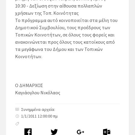
10:30 - Δεξίωση στην αίθουσα πολλαπλών
χρήσεων της Τοπ. Κοινότητας
Το πρόγραμμα αυτό κοινοποιείται στα μέλη του
Δημοτικού Συμβουλίου, τους προέδρους των
Τοπικών Κοινοτήτων, σε όλους τους φορείς και
ανακοινώνεται προς όλους τους κατοίκους από
τα μεγάφωνα του Δήμου και των Τοπικών
Κοινοτήτων.
Ο ΔΗΜΑΡΧΟΣ
Καγιάογλου Νικόλαος
Συνημμένα αρχεία:
1/1/2011 12:00:00 πμ