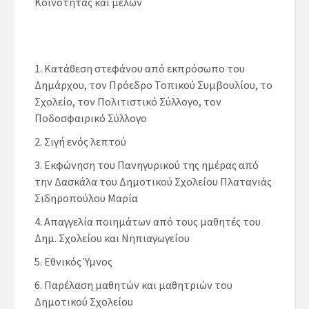
Κοινότητας και μελών
Κατάθεση στεφάνου από εκπρόσωπο του
Δημάρχου, τον Πρόεδρο Τοπικού Συμβουλίου, το
Σχολείο, τον Πολιτιστικό Σύλλογο, τον
Ποδοσφαιρικό Σύλλογο
Σιγή ενός λεπτού
Εκφώνηση του Πανηγυρικού της ημέρας από
την Δασκάλα του Δημοτικού Σχολείου Πλατανιάς
Σιδηροπούλου Μαρία
Απαγγελία ποιημάτων από τους μαθητές του
Δημ. Σχολείου και Νηπιαγωγείου
Εθνικός Ύμνος
Παρέλαση μαθητών και μαθητριών του
Δημοτικού Σχολείου