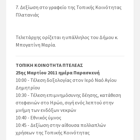
Δεξίωση στο γραφείο της Τοπικής Κοινότητας
Πλατανιάς
Τελετάρχης ορίζεται η υπάλληλος του Δήμου κ.
Μπογατίνη Μαρία.
ΤΟΠΙΚΗ ΚΟΙΝΟΤΗΤΑ ΠΤΕΛΕΑΣ
25ης Μαρτίου 2011 ημέρα Παρασκευή
10:00 - Τέλεση δοξολογίας στον Ιερό Ναό Αγίου
Δημητρίου
10:30 - Τέλεση επιμνημόσυνης δέησης, κατάθεση
στεφανιών στο Ηρώο, σιγή ενός λεπτού στην
μνήμη των ενδόξων νεκρών
10:40 - Εθνικός ύμνος
10:45 - Δεξίωση στην αίθουσα πολλαπλών
χρήσεων της Τοπικής Κοινότητας