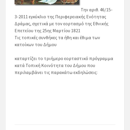
Την αριθ. 46/15-
3-2011 εγκύκλιο της Περιφερειακής Ενότητας
Δράμας, σχετικά με τον εορτασμό της Εθνικής
Επετείου της 25ης Μαρτίου 1821
Τις τοπικές συνθήκες τα ήθη και έθιμα των
κατοίκων του Δήμου
καταρτίζει το τριήμερο εορταστικό πρόγραμμα
κατά Τοπική Κοινότητα του Δήμου που
περιλαμβάνει τις παρακάτω εκδηλώσεις: