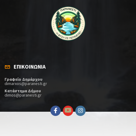
ΕΠΙΚΟΙΝΩΝΙΑ
Γραφείο Δημάρχου
dimarxos@paranesti.gr
Κατάστημα Δήμου
dimos@paranesti.gr