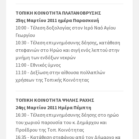
ΤΟΠΙΚΗ ΚΟΙΝΟΤΗΤΑ ΠΛΑΤΑΝΟΒΡΥΣΗΣ
25ης Μαρτίου 2011 ημέρα Παρασκευή
10:00 - Τέλεση δοξολογίας στον Ιερό Ναό Αγίου
Γεωργίου
10:30 - Τέλεση επιμνημόσυνης δέησης, κατάθεση
στεφανιών στο Ηρώο και σιγή ενός λεπτού στην
μνήμη των ενδόξων νεκρών
11:00 - Εθνικός ύμνος
11:10 - Δεξίωση στην αίθουσα πολλαπλών
χρήσεων της Τοπικής Κοινότητας
ΤΟΠΙΚΗ ΚΟΙΝΟΤΗΤΑ ΨΗΛΗΣ ΡΑΧΗΣ
24ης Μαρτίου 2011 Ημέρα Πέμπτη
16:30 - Τέλεση επιμνημόσυνης δέησης στο ηρώο
του χωριού παρουσία του κ. Δημάρχου και
Προέδρου της Τοπ. Κοινότητας
16:35 - Κατάθεση στεφάνου από τον Δήμαρχο κα