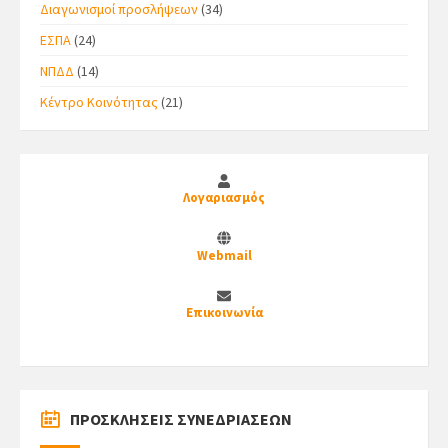
Διαγωνισμοί προσλήψεων
(34)
ΕΣΠΑ
(24)
ΝΠΔΔ
(14)
Κέντρο Κοινότητας
(21)
Λογαριασμός
Webmail
Επικοινωνία
ΠΡΟΣΚΛΗΣΕΙΣ ΣΥΝΕΔΡΙΑΣΕΩΝ