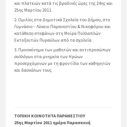
και πλατειών κατά τις βραδινές ώρες της 24ης και
25ης Μαρτίου 2011.
Ομιλίες στα Δημοτικά Σχολεία του Δήμου, στο
Γυμνάσιο – Λύκειο Παρανεστίου & Νικηφόρου και
κατάθεση στεφάνων στη Μοίρα Πολλαπλών
Εκτοξευτών Πυραύλων από τα σχολεία.
Προσκύνημα των μαθητών και αντιπροσώπων
συλλόγων στα μνημεία των Ηρώων
προσερχόμενων με τη φροντίδα των καθηγητών
και δασκάλων τους.
ΤΟΠΙΚΗ ΚΟΙΝΟΤΗΤΑ ΠΑΡΑΝΕΣΤΙΟΥ
25ης Μαρτίου 2011 ημέρα Παρασκευή