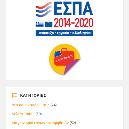
ΚΑΤΗΓΟΡΙΕΣ
Νέα και Ανακοινώσεις
(74)
Δελτία Τύπου
(59)
Διαγωνισμοί έργων - προμηθειών
(52)