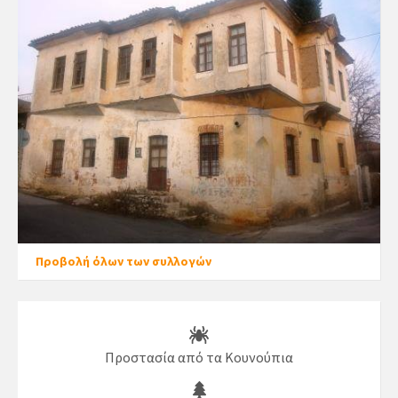
Προβολή όλων των συλλογών
Προστασία από τα Κουνούπια