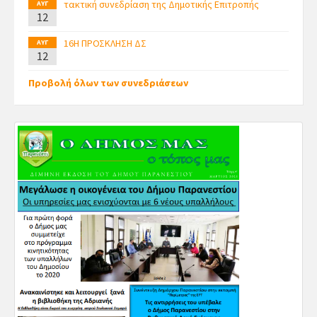
τακτική συνεδρίαση της Δημοτικής Επιτροπής
ΑΥΓ
12
16Η ΠΡΟΣΚΛΗΣΗ ΔΣ
ΑΥΓ
12
Προβολή όλων των συνεδριάσεων