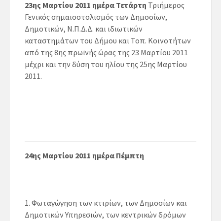
23ης Μαρτίου 2011 ημέρα Τετάρτη
Τριήμερος
Γενικός σημαιοστολισμός των Δημοσίων,
Δημοτικών, Ν.Π.Δ.Δ. και ιδιωτικών
καταστημάτων του Δήμου και Τοπ. Κοινοτήτων
από της 8ης πρωϊνής ώρας της 23 Μαρτίου 2011
μέχρι και την δύση του ηλίου της 25ης Μαρτίου
2011.
24ης Μαρτίου 2011 ημέρα Πέμπτη
Φωταγώγηση των κτιρίων, των Δημοσίων και
Δημοτικών Υπηρεσιών, των κεντρικών δρόμων