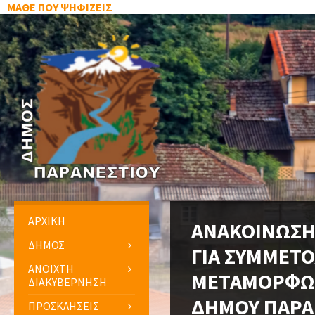
ΜΑΘΕ ΠΟΥ ΨΗΦΙΖΕΙΣ
ΑΡΧΙΚΗ
ΑΝΑΚΟΙΝΩΣΗ
ΔΗΜΟΣ
ΓΙΑ ΣΥΜΜΕΤΟ
ΑΝΟΙΧΤΗ
ΜΕΤΑΜΟΡΦΩΣ
ΔΙΑΚΥΒΕΡΝΗΣΗ
ΔΗΜΟΥ ΠΑΡΑ
ΠΡΟΣΚΛΗΣΕΙΣ