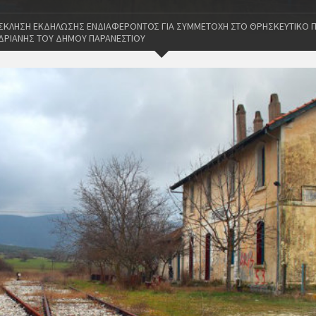
ΟΣΚΛΗΣΗ ΕΚΔΗΛΩΣΗΣ ΕΝΔΙΑΦΕΡΟΝΤΟΣ ΓΙΑ ΣΥΜΜΕΤΟΧΗ ΣΤΟ ΘΡΗΣΚΕΥΤΙΚΟ
ΔΡΙΑΝΗΣ ΤΟΥ ΔΗΜΟΥ ΠΑΡΑΝΕΣΤΙΟΥ