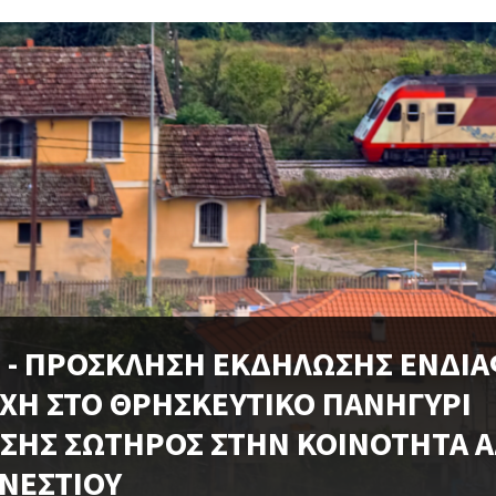
 - ΠΡΟΣΚΛΗΣΗ ΕΚΔΗΛΩΣΗΣ ΕΝΔΙ
ΧΗ ΣΤΟ ΘΡΗΣΚΕΥΤΙΚΟ ΠΑΝΗΓΥΡΙ
ΗΣ ΣΩΤΗΡΟΣ ΣΤΗΝ ΚΟΙΝΟΤΗΤΑ Α
ΝΕΣΤΙΟΥ