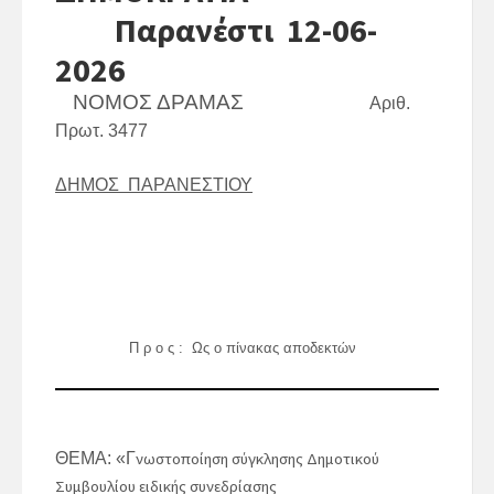
Παρανέστι 12-06-
2026
ΝΟΜΟΣ ΔΡΑΜΑΣ
Αριθ.
Πρωτ. 3477
ΔΗΜΟΣ ΠΑΡΑΝΕΣΤΙΟΥ
Π ρ ο ς : Ως ο πίνακας αποδεκτών
ΘΕΜΑ: «
Γ
νωστοποίηση σύγκλησης Δημοτικού
Συμβουλίου ειδικής συνεδρίασης