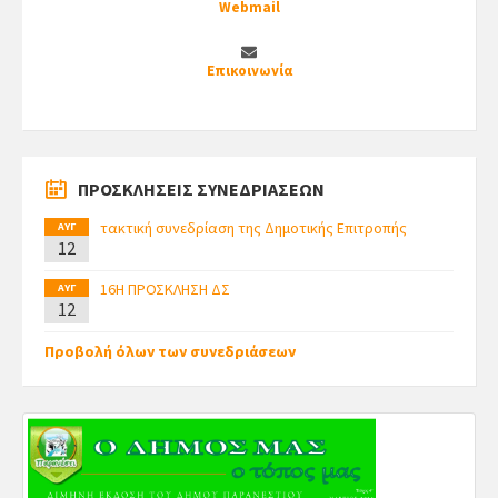
Webmail
Επικοινωνία
ΠΡΟΣΚΛΗΣΕΙΣ ΣΥΝΕΔΡΙΑΣΕΩΝ
τακτική συνεδρίαση της Δημοτικής Επιτροπής
ΑΥΓ
12
16Η ΠΡΟΣΚΛΗΣΗ ΔΣ
ΑΥΓ
12
Προβολή όλων των συνεδριάσεων