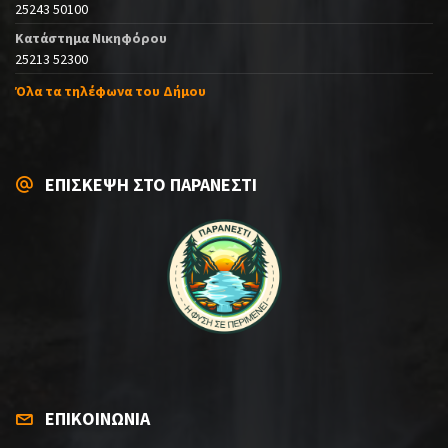
25243 50100
Κατάστημα Νικηφόρου
25213 52300
Όλα τα τηλέφωνα του Δήμου
ΕΠΙΣΚΕΨΗ ΣΤΟ ΠΑΡΑΝΕΣΤΙ
ΕΠΙΚΟΙΝΩΝΙΑ