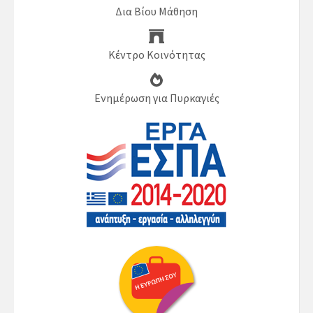
Δια Βίου Μάθηση
Κέντρο Κοινότητας
Ενημέρωση για Πυρκαγιές