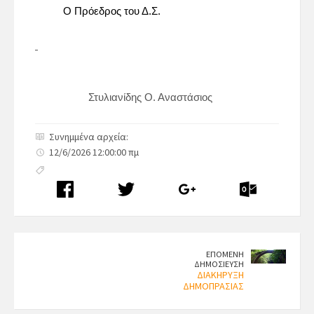
Ο Πρόεδρος του Δ.Σ.
Στυλιανίδης Ο. Αναστάσιος
Συνημμένα αρχεία:
12/6/2026 12:00:00 πμ
ΕΠΟΜΕΝΗ
ΔΗΜΟΣΙΕΥΣΗ
ΔΙΑΚΗΡΥΞΗ
ΔΗΜΟΠΡΑΣΙΑΣ