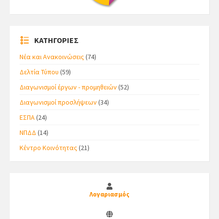
ΚΑΤΗΓΟΡΙΕΣ
Νέα και Ανακοινώσεις
(74)
Δελτία Τύπου
(59)
Διαγωνισμοί έργων - προμηθειών
(52)
Διαγωνισμοί προσλήψεων
(34)
ΕΣΠΑ
(24)
ΝΠΔΔ
(14)
Κέντρο Κοινότητας
(21)
Λογαριασμός