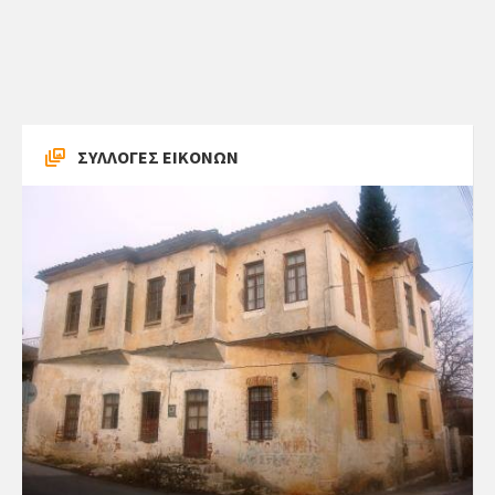
ΣΥΛΛΟΓΕΣ ΕΙΚΟΝΩΝ