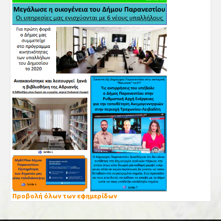
Προβολή όλων των εφημερίδων