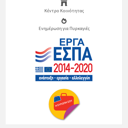
Κέντρο Κοινότητας
Ενημέρωση για Πυρκαγιές