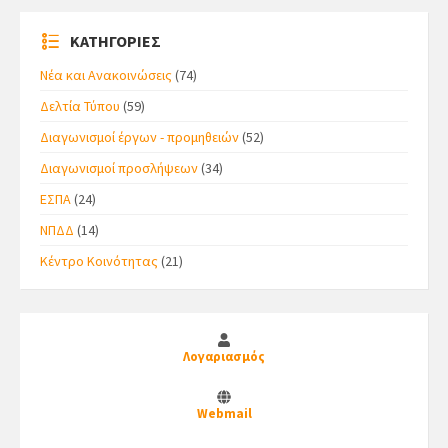
ΚΑΤΗΓΟΡΙΕΣ
Νέα και Ανακοινώσεις
(74)
Δελτία Τύπου
(59)
Διαγωνισμοί έργων - προμηθειών
(52)
Διαγωνισμοί προσλήψεων
(34)
ΕΣΠΑ
(24)
ΝΠΔΔ
(14)
Κέντρο Κοινότητας
(21)
Λογαριασμός
Webmail