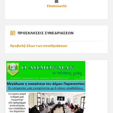
Επικοινωνία
ΠΡΟΣΚΛΗΣΕΙΣ ΣΥΝΕΔΡΙΑΣΕΩΝ
Προβολή όλων των συνεδριάσεων