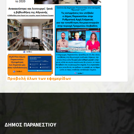
Προβολή όλων των εφημερίδων
ΔΗΜΟΣ ΠΑΡΑΝΕΣΤΙΟΥ