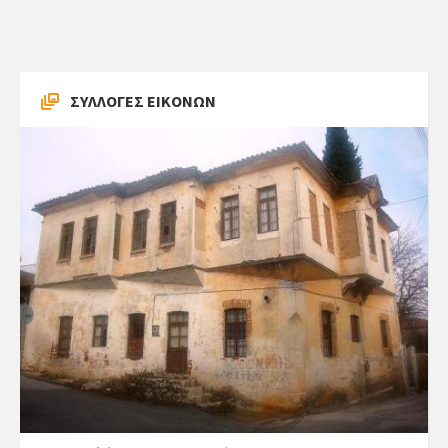
ΣΥΛΛΟΓΕΣ ΕΙΚΟΝΩΝ