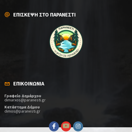
ΕΠΙΣΚΕΨΗ ΣΤΟ ΠΑΡΑΝΕΣΤΙ
ΕΠΙΚΟΙΝΩΝΙΑ
Γραφείο Δημάρχου
dimarxos@paranesti.gr
Κατάστημα Δήμου
dimos@paranesti.gr