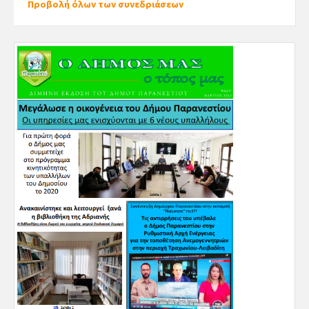
Προβολή όλων των συνεδριάσεων