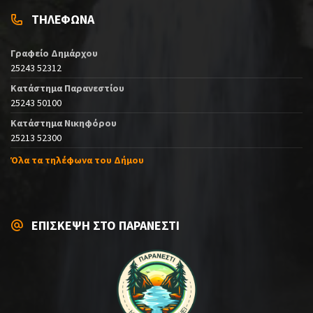
ΤΗΛΕΦΩΝΑ
Γραφείο Δημάρχου
25243 52312
Κατάστημα Παρανεστίου
25243 50100
Κατάστημα Νικηφόρου
25213 52300
Όλα τα τηλέφωνα του Δήμου
ΕΠΙΣΚΕΨΗ ΣΤΟ ΠΑΡΑΝΕΣΤΙ