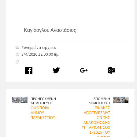
Καγιάογλου Αναστάσιος
Συνημμένα αρχεία:
3/4/2026 12:00:00 πμ
ΠΡΟΗΓΟΥΜΕΝΗ
ΕΠΟΜΕΝΗ
ΔΗΜΟΣΙΕΥΣΗ
ΔΗΜΟΣΙΕΥΣΗ
ΟΔΟΠΟΙΙΑ
ΠΙΝΑΚΕΣ
ΔΗΜΟΥ
ΑΠΟΤΕΛΕΣΜΑΤ
ΠΑΡΑΝΕΣΤΙΟΥ
ΩΝ ΤΗΣ
ΑΝΑΚΟΙΝΩΣΗΣ
ΥΠ΄ΑΡΙΘΜ. ΣΟΧ
1/2026 ΤΟΥ