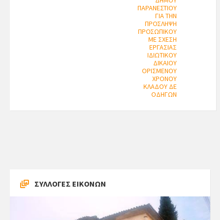
ΔΗΜΟΥ
ΠΑΡΑΝΕΣΤΙΟΥ
ΓΙΑ ΤΗΝ
ΠΡΟΣΛΗΨΗ
ΠΡΟΣΩΠΙΚΟΥ
ΜΕ ΣΧΕΣΗ
ΕΡΓΑΣΙΑΣ
ΙΔΙΩΤΙΚΟΥ
ΔΙΚΑΙΟΥ
ΟΡΙΣΜΕΝΟΥ
ΧΡΟΝΟΥ
ΚΛΑΔΟΥ ΔΕ
ΟΔΗΓΩΝ
ΣΥΛΛΟΓΕΣ ΕΙΚΟΝΩΝ