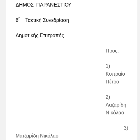
ΔΗΜΟΣ ΠΑΡΑΝΕΣΤΙΟΥ
η
6
Τακτική Συνεδρίαση
Δημοτικής Επιτροπής
Προς:
1)
Κυπραίο
Πέτρο
2)
Λαζαρίδη
Νικόλαο
3)
Ματζαρίδη Νικόλαο