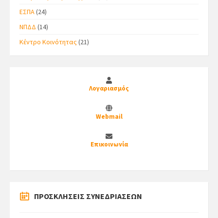
ΕΣΠΑ
(24)
ΝΠΔΔ
(14)
Κέντρο Κοινότητας
(21)
Λογαριασμός
Webmail
Επικοινωνία
ΠΡΟΣΚΛΗΣΕΙΣ ΣΥΝΕΔΡΙΑΣΕΩΝ