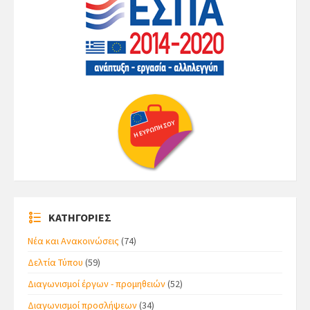
ΚΑΤΗΓΟΡΙΕΣ
Νέα και Ανακοινώσεις
(74)
Δελτία Τύπου
(59)
Διαγωνισμοί έργων - προμηθειών
(52)
Διαγωνισμοί προσλήψεων
(34)