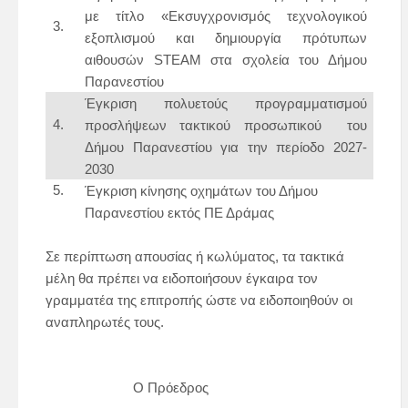
με τίτλο
«Εκσυγχρονισμός τεχνολογικού
εξοπλισμού και δημιουργία πρότυπων
αιθουσών
STEAM στα σχολεία του Δήμου
Παρανεστίου
Έγκριση πολυετούς προγραμματισμού
προσλήψεων τακτικού προσωπικού του
Δήμου Παρανεστίου για την περίοδο 2027-
2030
Έγκριση κίνησης οχημάτων του Δήμου
Παρανεστίου εκτός ΠΕ Δράμας
Σε περίπτωση απουσίας ή κωλύματος, τα τακτικά
μέλη θα πρέπει να ειδοποιήσουν έγκαιρα τον
γραμματέα της επιτροπής ώστε να ειδοποιηθούν οι
αναπληρωτές τους.
Ο Πρόεδρος