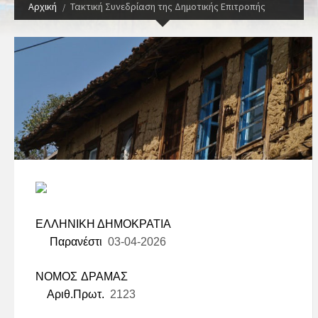
Αρχική
Τακτική Συνεδρίαση της Δημοτικής Επιτροπής
ΕΛΛΗΝΙΚΗ ΔΗΜΟΚΡΑΤΙΑ
Παρανέστι
03-04-2026
ΝΟΜΟΣ ΔΡΑΜΑΣ
Αριθ.Πρωτ.
2123