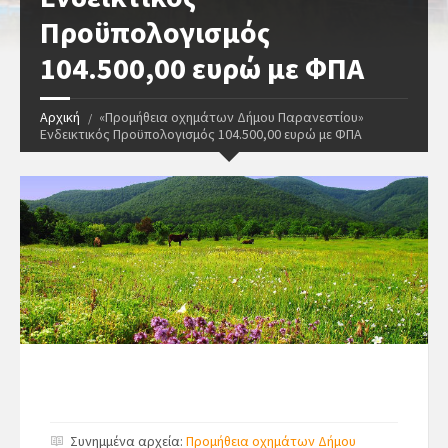
Προϋπολογισμός
104.500,00 ευρώ με ΦΠΑ
Αρχική
«Προμήθεια οχημάτων Δήμου Παρανεστίου»
Ενδεικτικός Προϋπολογισμός 104.500,00 ευρώ με ΦΠΑ
Συνημμένα αρχεία:
Προμήθεια οχημάτων Δήμου