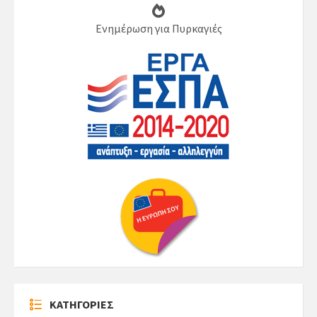
Ενημέρωση για Πυρκαγιές
ΚΑΤΗΓΟΡΙΕΣ