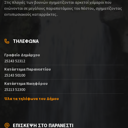
Στις πλαγιές των βουνών σχηματίζονται αρκετοί χείμαροι που
ενώνονται σε μεγάλους παραποτάμους του Νέστου, σχηματίζοντας
εντυπωσιακούς καταρράκτες..
ΤΗΛΕΦΩΝΑ
Γραφείο Δημάρχου
25243 52312
Κατάστημα Παρανεστίου
25243 50100
Κατάστημα Νικηφόρου
25213 52300
Όλα τα τηλέφωνα του Δήμου
ΕΠΙΣΚΕΨΗ ΣΤΟ ΠΑΡΑΝΕΣΤΙ