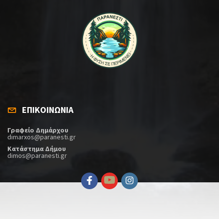
ΕΠΙΚΟΙΝΩΝΙΑ
Γραφείο Δημάρχου
dimarxos@paranesti.gr
Κατάστημα Δήμου
dimos@paranesti.gr