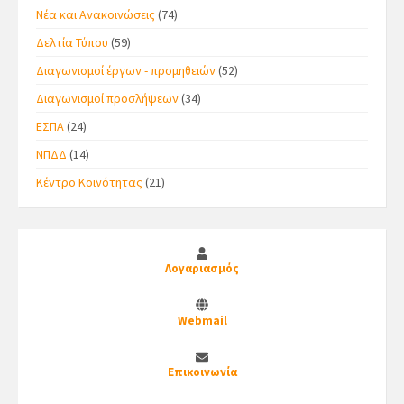
Νέα και Ανακοινώσεις
(74)
Δελτία Τύπου
(59)
Διαγωνισμοί έργων - προμηθειών
(52)
Διαγωνισμοί προσλήψεων
(34)
ΕΣΠΑ
(24)
ΝΠΔΔ
(14)
Κέντρο Κοινότητας
(21)
Λογαριασμός
Webmail
Επικοινωνία