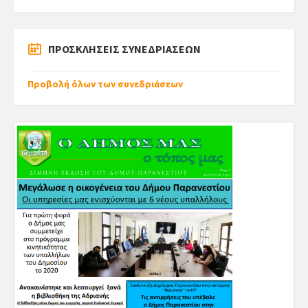
ΠΡΟΣΚΛΗΣΕΙΣ ΣΥΝΕΔΡΙΑΣΕΩΝ
Προβολή όλων των συνεδριάσεων