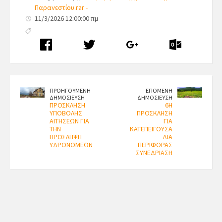
Παρανεστίου.rar -
11/3/2026 12:00:00 πμ
ΠΡΟΗΓΟΥΜΕΝΗ
ΕΠΟΜΕΝΗ
ΔΗΜΟΣΙΕΥΣΗ
ΔΗΜΟΣΙΕΥΣΗ
ΠΡΟΣΚΛΗΣΗ
6Η
ΥΠΟΒΟΛΗΣ
ΠΡΟΣΚΛΗΣΗ
ΑΙΤΗΣΕΩΝ ΓΙΑ
ΓΙΑ
ΤΗΝ
ΚΑΤΕΠΕΙΓΟΥΣΑ
ΠΡΟΣΛΗΨΗ
ΔΙΑ
ΥΔΡΟΝΟΜΕΩΝ
ΠΕΡΙΦΟΡΑΣ
ΣΥΝΕΔΡΙΑΣΗ