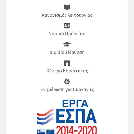
Κανονισμός λειτουργίας
Νομικό Πρόσωπο
Δια Βίου Μάθηση
Κέντρο Κοινότητας
Ενημέρωση για Πυρκαγιές