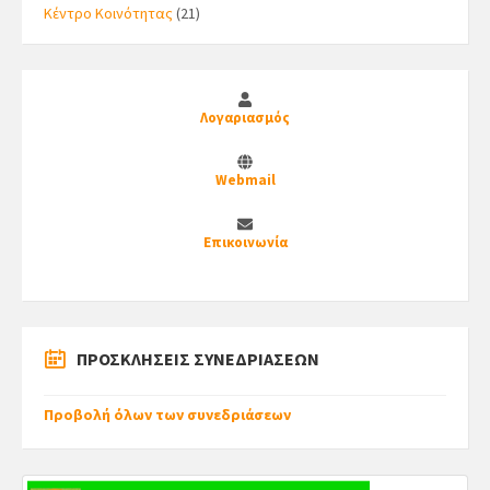
Κέντρο Κοινότητας
(21)
Λογαριασμός
Webmail
Επικοινωνία
ΠΡΟΣΚΛΗΣΕΙΣ ΣΥΝΕΔΡΙΑΣΕΩΝ
Προβολή όλων των συνεδριάσεων