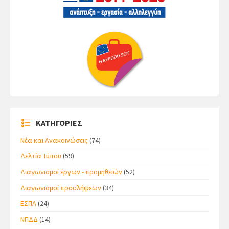
ΚΑΤΗΓΟΡΙΕΣ
Νέα και Ανακοινώσεις
(74)
Δελτία Τύπου
(59)
Διαγωνισμοί έργων - προμηθειών
(52)
Διαγωνισμοί προσλήψεων
(34)
ΕΣΠΑ
(24)
ΝΠΔΔ
(14)