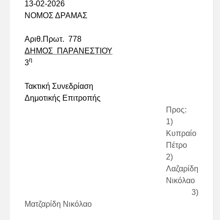
13-02-2026
ΝΟΜΟΣ ΔΡΑΜΑΣ
Αριθ.Πρωτ.
778
ΔΗΜΟΣ
ΠΑΡΑΝΕΣΤΙΟΥ
η
3
Τακτική Συ
νεδρίαση
Δημοτικής Επιτροπής
Προς:
1)
Κυπραίο
Πέτρο
2)
Λαζαρίδη
Νικόλαο
3)
Ματζαρίδη Νικόλαο