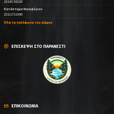
25243 50100
Κατάστημα Νικηφόρου
25213 52300
Όλα τα τηλέφωνα του Δήμου
ΕΠΙΣΚΕΨΗ ΣΤΟ ΠΑΡΑΝΕΣΤΙ
ΕΠΙΚΟΙΝΩΝΙΑ