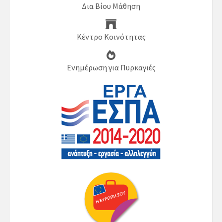
Δια Βίου Μάθηση
Κέντρο Κοινότητας
Ενημέρωση για Πυρκαγιές