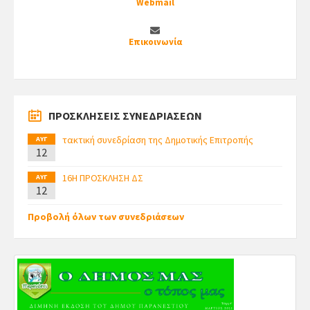
Webmail
Επικοινωνία
ΠΡΟΣΚΛΗΣΕΙΣ ΣΥΝΕΔΡΙΑΣΕΩΝ
τακτική συνεδρίαση της Δημοτικής Επιτροπής
ΑΥΓ
12
16Η ΠΡΟΣΚΛΗΣΗ ΔΣ
ΑΥΓ
12
Προβολή όλων των συνεδριάσεων