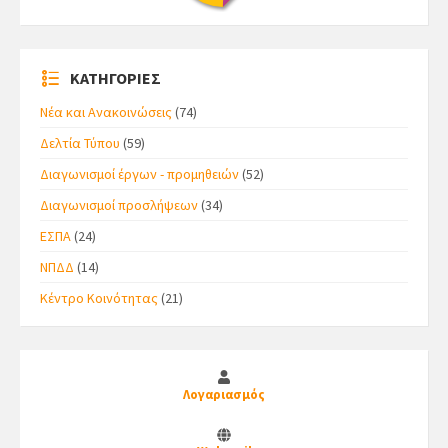
ΚΑΤΗΓΟΡΙΕΣ
Νέα και Ανακοινώσεις
(74)
Δελτία Τύπου
(59)
Διαγωνισμοί έργων - προμηθειών
(52)
Διαγωνισμοί προσλήψεων
(34)
ΕΣΠΑ
(24)
ΝΠΔΔ
(14)
Κέντρο Κοινότητας
(21)
Λογαριασμός