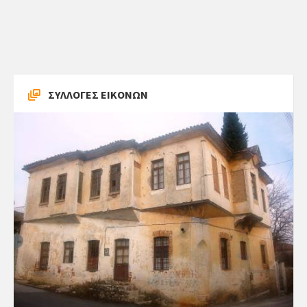
ΣΥΛΛΟΓΕΣ ΕΙΚΟΝΩΝ