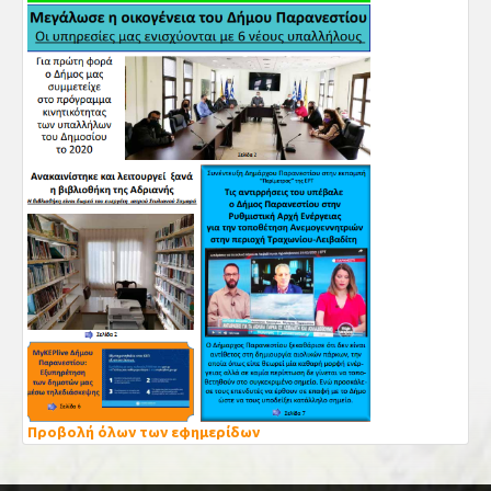
Προβολή όλων των εφημερίδων