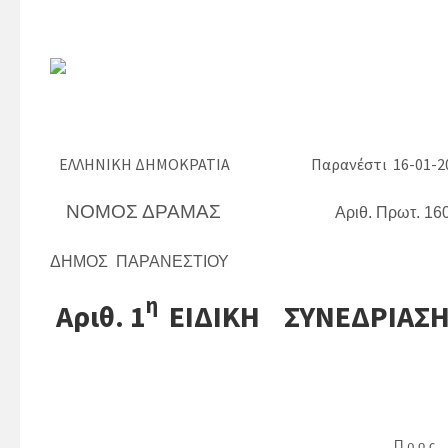
ΕΛΛΗΝΙΚΗ ΔΗΜΟΚΡΑΤΙΑ
Παρανέστι 16-01-2
ΝΟΜΟΣ ΔΡΑΜΑΣ
Αριθ. Πρωτ. 16
ΔΗΜΟΣ ΠΑΡΑΝΕΣΤΙΟΥ
η
Αριθ. 1
ΕΙΔΙΚΗ ΣΥΝΕΔΡΙΑΣ
Π ρ ο ς