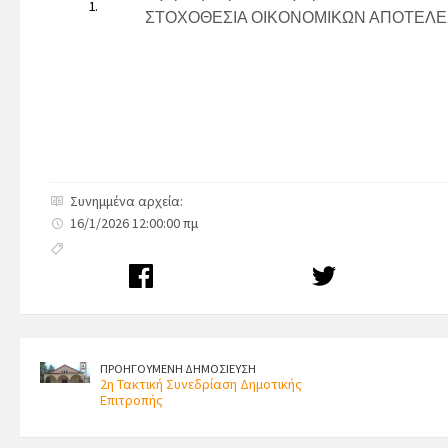
1.
ΣΤΟΧΟΘΕΣΙΑ ΟΙΚΟΝΟΜΙΚΩΝ ΑΠΟΤΕΛΕ
Συνημμένα αρχεία:
16/1/2026 12:00:00 πμ
ΠΡΟΗΓΟΥΜΕΝΗ ΔΗΜΟΣΙΕΥΣΗ
2η Τακτική Συνεδρίαση Δημοτικής
Επιτροπής