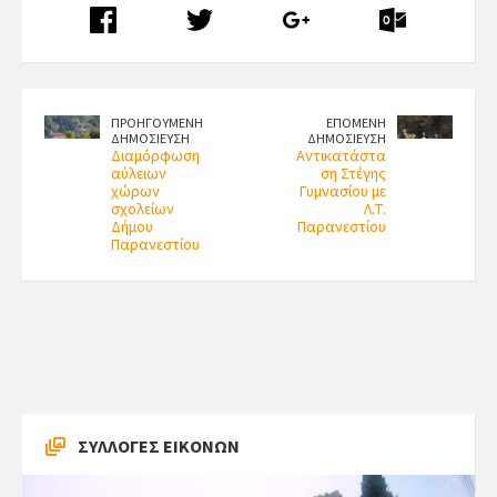
ΠΡΟΗΓΟΥΜΕΝΗ
ΕΠΟΜΕΝΗ
ΔΗΜΟΣΙΕΥΣΗ
ΔΗΜΟΣΙΕΥΣΗ
Διαμόρφωση
Αντικατάστα
αύλειων
ση Στέγης
χώρων
Γυμνασίου με
σχολείων
Λ.Τ.
Δήμου
Παρανεστίου
Παρανεστίου
ΣΥΛΛΟΓΕΣ ΕΙΚΟΝΩΝ