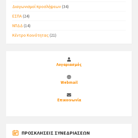
Διαγωνισμοί προσλήψεων
(34)
ΕΣΠΑ
(24)
ΝΠΔΔ
(14)
Κέντρο Κοινότητας
(21)
Λογαριασμός
Webmail
Επικοινωνία
ΠΡΟΣΚΛΗΣΕΙΣ ΣΥΝΕΔΡΙΑΣΕΩΝ