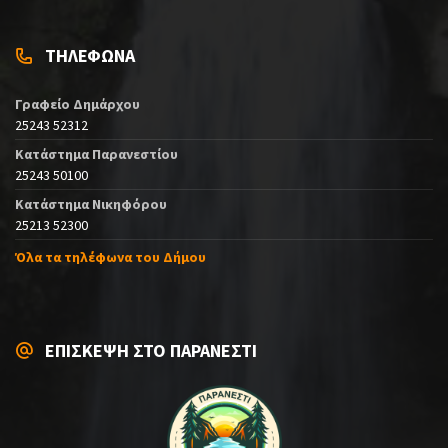
ΤΗΛΕΦΩΝΑ
Γραφείο Δημάρχου
25243 52312
Κατάστημα Παρανεστίου
25243 50100
Κατάστημα Νικηφόρου
25213 52300
Όλα τα τηλέφωνα του Δήμου
ΕΠΙΣΚΕΨΗ ΣΤΟ ΠΑΡΑΝΕΣΤΙ