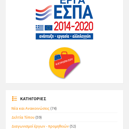
ΚΑΤΗΓΟΡΙΕΣ
Νέα και Ανακοινώσεις
(74)
Δελτία Τύπου
(59)
Διαγωνισμοί έργων - προμηθειών
(52)