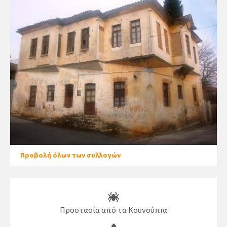
Προβολή όλων των συλλογών
Προστασία από τα Κουνούπια