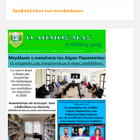
Προβολή όλων των συνεδριάσεων