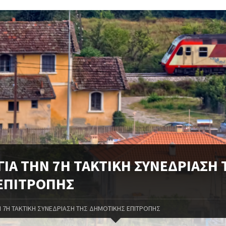
ΙΑ ΤΗΝ 7Η ΤΑΚΤΙΚΗ ΣΥΝΕΔΡΙΑΣΗ 
ΕΠΙΤΡΟΠΗΣ
Ν 7Η ΤΑΚΤΙΚΗ ΣΥΝΕΔΡΙΑΣΗ ΤΗΣ ΔΗΜΟΤΙΚΗΣ ΕΠΙΤΡΟΠΗΣ