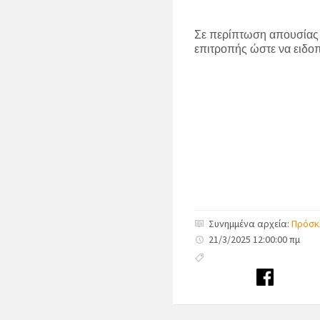
Σε περίπτωση απουσίας ή
επιτροπής ώστε να ειδο
Καγιάογ
Συνημμένα αρχεία:
Πρόσκλ
21/3/2025 12:00:00 πμ