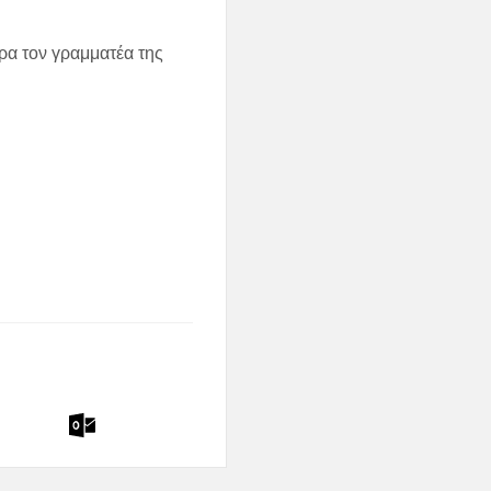
ρα τον γραμματέα της