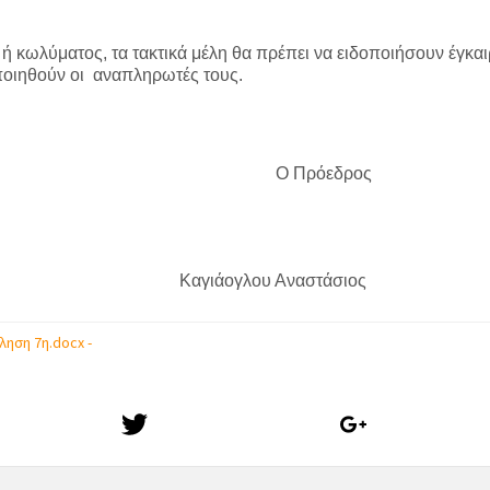
 κωλύματος, τα τακτικά μέλη θα πρέπει να ειδοποιήσουν έγκαι
ποιηθούν οι αναπληρωτές τους.
Ο Πρόεδρος
λου Αναστάσιος
ηση 7η.docx -