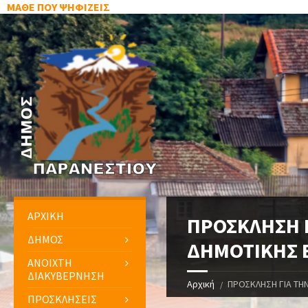
ΜΑΘΕ ΠΟΥ ΨΗΦΙΖΕΙΣ
ΑΡΧΙΚΗ
ΠΡΟΣΚΛΗΣΗ Γ
ΔΗΜΟΣ
ΔΗΜΟΤΙΚΗΣ 
ΑΝΟΙΧΤΗ
ΔΙΑΚΥΒΕΡΝΗΣΗ
Αρχική
ΠΡΟΣΚΛΗΣΗ ΓΙΑ ΤΗ
ΠΡΟΣΚΛΗΣΕΙΣ