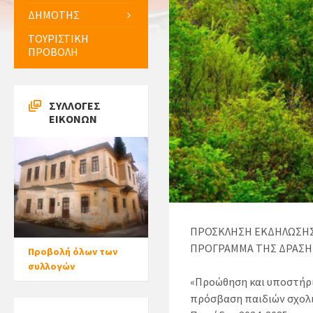
ΔΗΜΟΤΗΣ
ΤΟΥΡΙΣΤΙΚΗ
ΠΡΟΒΟΛΗ
ΣΥΛΛΟΓΕΣ
ΕΙΚΟΝΩΝ
ΠΡΟΣΚΛΗΣΗ ΕΚΔΗΛΩΣΗΣ
ΠΡΟΓΡΑΜΜΑ ΤΗΣ ΔΡΑΣΗ
Προβολή όλων των
συλλογών
«Προώθηση και υποστήριξ
πρόσβαση παιδιών σχολι