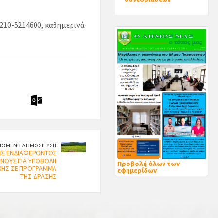
210-5214600, καθημερινά
ΠΟΜΕΝΗ ΔΗΜΟΣΙΕΥΣΗ
ΗΣ ΕΝΔΙΑΦΕΡΟΝΤΟΣ
ΝΟΥΣ ΓΙΑ ΥΠΟΒΟΛΗ
Προβολή όλων των
ΧΗΣ ΣΕ ΠΡΟΓΡΑΜΜΑ
εφημερίδων
ΤΗΣ ΔΡΑΣΗΣ