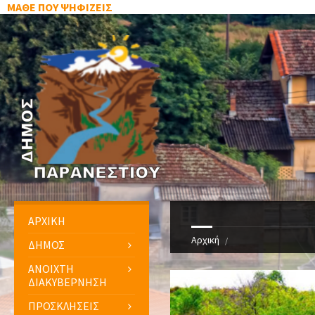
ΜΑΘΕ ΠΟΥ ΨΗΦΙΖΕΙΣ
ΑΡΧΙΚΗ
Αρχική
ΔΗΜΟΣ
ΑΝΟΙΧΤΗ
ΔΙΑΚΥΒΕΡΝΗΣΗ
ΠΡΟΣΚΛΗΣΕΙΣ