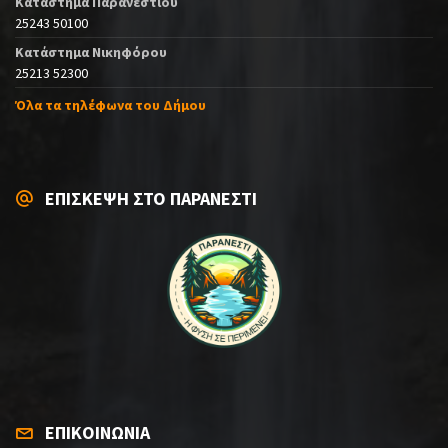
Κατάστημα Παρανεστίου
25243 50100
Κατάστημα Νικηφόρου
25213 52300
Όλα τα τηλέφωνα του Δήμου
ΕΠΙΣΚΕΨΗ ΣΤΟ ΠΑΡΑΝΕΣΤΙ
ΕΠΙΚΟΙΝΩΝΙΑ