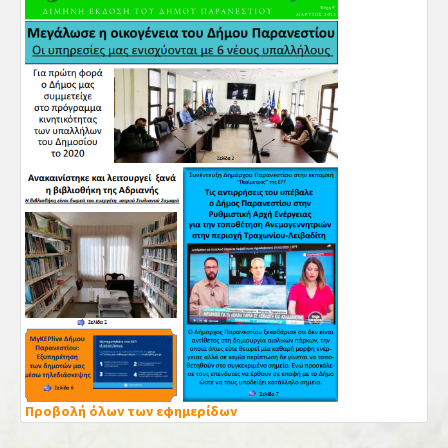
Προβολή όλων των εφημερίδων