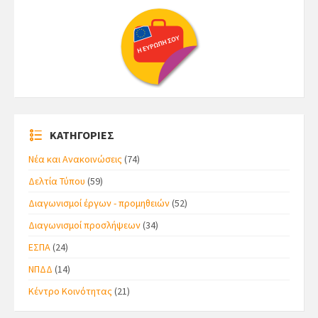
ΚΑΤΗΓΟΡΙΕΣ
Νέα και Ανακοινώσεις
(74)
Δελτία Τύπου
(59)
Διαγωνισμοί έργων - προμηθειών
(52)
Διαγωνισμοί προσλήψεων
(34)
ΕΣΠΑ
(24)
ΝΠΔΔ
(14)
Κέντρο Κοινότητας
(21)