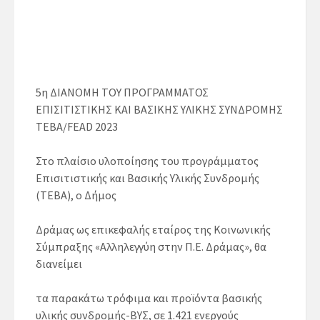
5η ΔΙΑΝΟMΗ ΤΟΥ ΠΡΟΓΡΑΜΜΑΤΟΣ
ΕΠΙΣΙΤΙΣΤΙΚΗΣ ΚΑΙ ΒΑΣΙΚΗΣ ΥΛΙΚΗΣ ΣΥΝΔΡΟΜΗΣ
ΤΕΒΑ/FEAD 2023
Στο πλαίσιο υλοποίησης του προγράμματος
Επισιτιστικής και Βασικής Υλικής Συνδρομής
(ΤΕΒΑ), ο Δήμος
Δράμας ως επικεφαλής εταίρος της Κοινωνικής
Σύμπραξης «Αλληλεγγύη στην Π.Ε. Δράμας», θα
διανείμει
τα παρακάτω τρόφιμα και προϊόντα βασικής
υλικής συνδρομής-ΒΥΣ, σε 1.421 ενεργούς