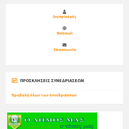
Λογαριασμός
Webmail
Επικοινωνία
ΠΡΟΣΚΛΗΣΕΙΣ ΣΥΝΕΔΡΙΑΣΕΩΝ
Προβολή όλων των συνεδριάσεων