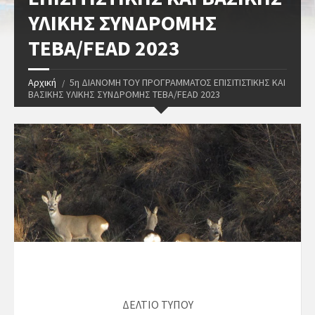
ΥΛΙΚΗΣ ΣΥΝΔΡΟΜΗΣ
ΤΕΒΑ/FEAD 2023
Αρχική
5η ΔΙΑΝΟMΗ ΤΟΥ ΠΡΟΓΡΑΜΜΑΤΟΣ ΕΠΙΣΙΤΙΣΤΙΚΗΣ ΚΑΙ
ΒΑΣΙΚΗΣ ΥΛΙΚΗΣ ΣΥΝΔΡΟΜΗΣ ΤΕΒΑ/FEAD 2023
ΔΕΛΤΙΟ ΤΥΠΟΥ