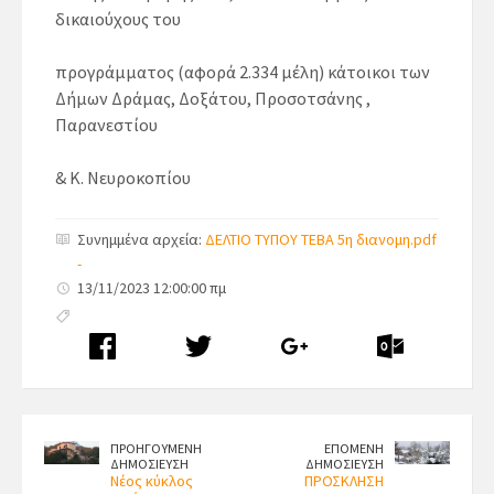
δικαιούχους του
προγράμματος (αφορά 2.334 μέλη) κάτοικοι των
Δήμων Δράμας, Δοξάτου, Προσοτσάνης ,
Παρανεστίου
& Κ. Νευροκοπίου
Συνημμένα αρχεία:
ΔΕΛΤΙΟ ΤΥΠΟΥ ΤΕΒΑ 5η διανομη.pdf
-
13/11/2023 12:00:00 πμ
ΠΡΟΗΓΟΥΜΕΝΗ
ΕΠΟΜΕΝΗ
ΔΗΜΟΣΙΕΥΣΗ
ΔΗΜΟΣΙΕΥΣΗ
Νέος κύκλος
ΠΡΟΣΚΛΗΣΗ