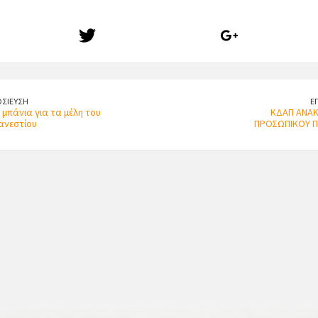
ΣΙΕΥΣΗ
Ε
πάνια για τα μέλη του
ΚΔΑΠ ΑΝΑ
ρανεστίου
ΠΡΟΣΩΠΙΚΟΥ Π