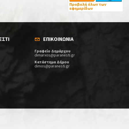
Προβολή όλων των
εφημερίδων
ΕΣΤΙ
ΕΠΙΚΟΙΝΩΝΙΑ
Γραφείο Δημάρχου
dimarxos@paranesti.gr
Κατάστημα Δήμου
dimos@paranesti.gr