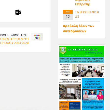
Επιτροπής
16Η ΠΡΟΣΚΛΗΣΗ
ΑΥΓ
12
ΔΣ
Προβολή όλων των
συνεδριάσεων
ΠΟΜΕΝΗ ΔΗΜΟΣΙΕΥΣΗ
ΚΟΙΝΩΣΗ ΠΡΟΣΛΗΨΗ
ΕΡΙΟΔΟΥ 2023 2024