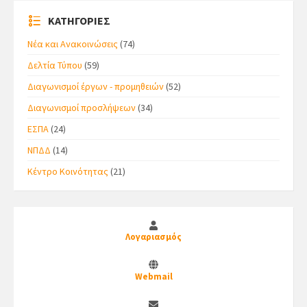
ΚΑΤΗΓΟΡΙΕΣ
Νέα και Ανακοινώσεις
(74)
Δελτία Τύπου
(59)
Διαγωνισμοί έργων - προμηθειών
(52)
Διαγωνισμοί προσλήψεων
(34)
ΕΣΠΑ
(24)
ΝΠΔΔ
(14)
Κέντρο Κοινότητας
(21)
Λογαριασμός
Webmail