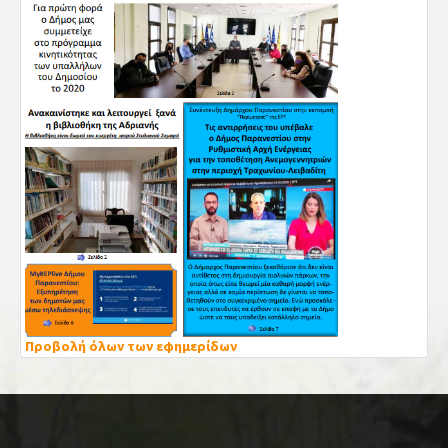
Προβολή όλων των εφημερίδων