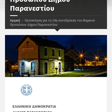
Παρανεστίου
Αρχική
Πρόσκληση για τη 10η συνεδρίαση του Νομικού
Προσώπου Δήμου Παρανεστίου
ΕΛΛΗΝΙΚΗ ΔΗΜΟΚΡΑΤΙΑ