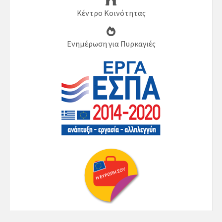
Κέντρο Κοινότητας
Ενημέρωση για Πυρκαγιές