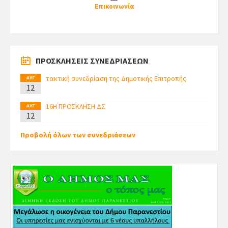
Επικοινωνία
ΠΡΟΣΚΛΗΣΕΙΣ ΣΥΝΕΔΡΙΑΣΕΩΝ
τακτική συνεδρίαση της Δημοτικής Επιτροπής
ΑΥΓ
12
16Η ΠΡΟΣΚΛΗΣΗ ΔΣ
ΑΥΓ
12
Προβολή όλων των συνεδριάσεων