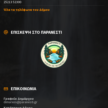
25213 52300
Όλα τα τηλέφωνα του Δήμου
ΕΠΙΣΚΕΨΗ ΣΤΟ ΠΑΡΑΝΕΣΤΙ
ΕΠΙΚΟΙΝΩΝΙΑ
Γραφείο Δημάρχου
dimarxos@paranesti.gr
Κατάστημα Δήμου