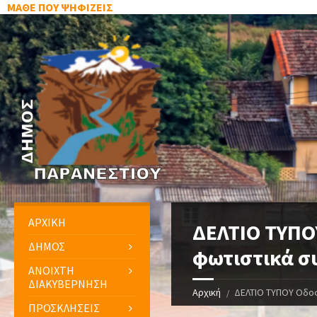
ΜΑΘΕ ΠΟΥ ΨΗΦΙΖΕΙΣ
ΑΡΧΙΚΗ
ΔΕΛΤΙΟ ΤΥΠΟ
ΔΗΜΟΣ
φωτιστικά σ
ΑΝΟΙΧΤΗ
ΔΙΑΚΥΒΕΡΝΗΣΗ
Αρχική
ΔΕΛΤΙΟ ΤΥΠΟΥ Οδο
ΠΡΟΣΚΛΗΣΕΙΣ