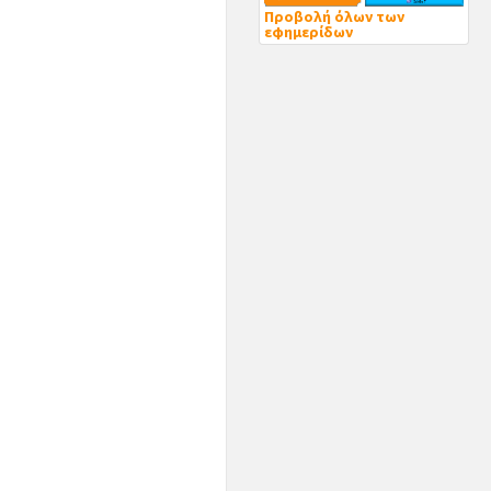
Προβολή όλων των
εφημερίδων