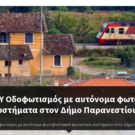
Υ Οδοφωτισμός με αυτόνομα φω
υστήματα στον Δήμο Παρανεστίο
φωτισμός με αυτόνομα φωτοβολταϊκά φωτιστικά συστήματα στον Δήμο 